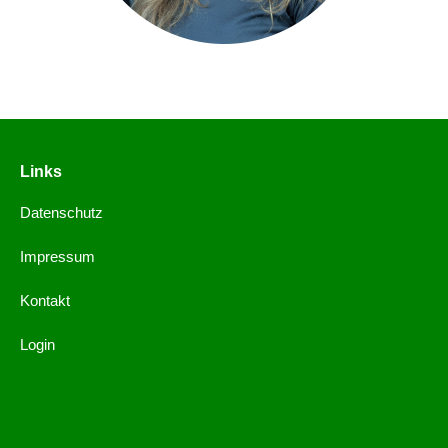
Links
Datenschutz
Impressum
Kontakt
Login