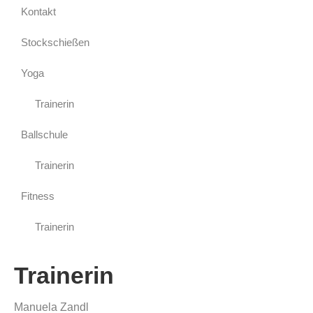
Kontakt
Stockschießen
Yoga
Trainerin
Ballschule
Trainerin
Fitness
Trainerin
Trainerin
Manuela Zandl