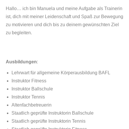
Hallo… ich bin Manuela und meine Aufgabe als Trainerin
ist, dich mit meiner Leidenschaft und Spaß zur Bewegung
zu motivieren und dich bis zu deinem gewünschten Ziel
zu begleiten.
Ausbildungen
:
Lehrwart für allgemeine Körperausbildung BAFL
Instruktor Fitness
Instruktor Ballschule
Instruktor Tennis
Altenfachbetreuerin
Staatlich geprüfte Instruktorin Ballschule
Staatlich geprüfte Instruktorin Tennis