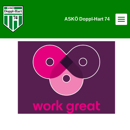
ASKÖ Doppl-Hart 74