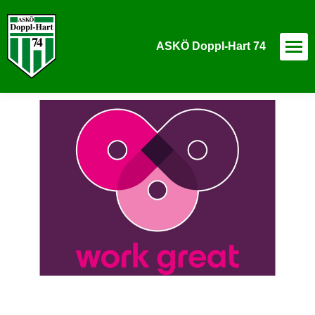
ASKÖ Doppl-Hart 74