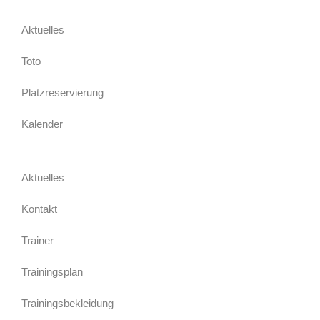
Aktuelles
Toto
Platzreservierung
Kalender
Aktuelles
Kontakt
Trainer
Trainingsplan
Trainingsbekleidung