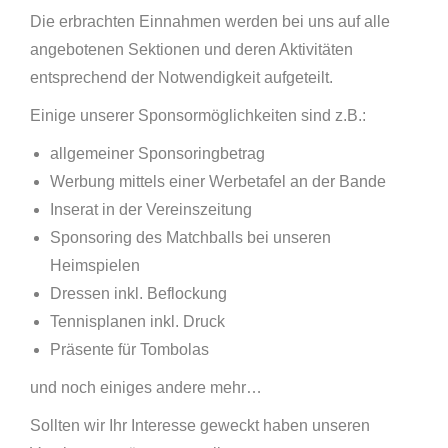
Die erbrachten Einnahmen werden bei uns auf alle
angebotenen Sektionen und deren Aktivitäten
entsprechend der Notwendigkeit aufgeteilt.
Einige unserer Sponsormöglichkeiten sind z.B.:
allgemeiner Sponsoringbetrag
Werbung mittels einer Werbetafel an der Bande
Inserat in der Vereinszeitung
Sponsoring des Matchballs bei unseren
Heimspielen
Dressen inkl. Beflockung
Tennisplanen inkl. Druck
Präsente für Tombolas
und noch einiges andere mehr…
Sollten wir Ihr Interesse geweckt haben unseren