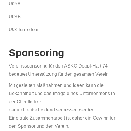
U09 A
U09 B
U08 Turnierform
Sponsoring
Vereinssponsoring für den ASKÖ Doppl-Hart 74
bedeutet Unterstützung für den gesamten Verein
Mit gezielten Maßnahmen und Ideen kann die
Bekanntheit und das Image eines Unternehmens in
der Öffentlichkeit
dadurch entscheidend verbessert werden!
Eine gute Zusammenarbeit ist daher ein Gewinn für
den Sponsor und den Verein.