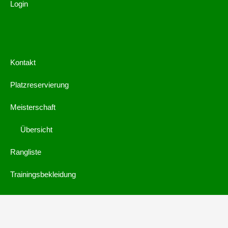
Login
Kontakt
Platzreservierung
Meisterschaft
Übersicht
Rangliste
Trainingsbekleidung
© 2019 by
webdings