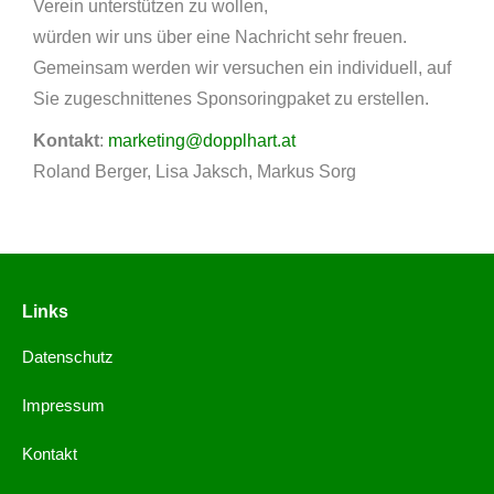
Verein unterstützen zu wollen,
würden wir uns über eine Nachricht sehr freuen.
Gemeinsam werden wir versuchen ein individuell, auf
Sie zugeschnittenes Sponsoringpaket zu erstellen.
Kontakt
:
marketing@dopplhart.at
Roland Berger, Lisa Jaksch, Markus Sorg
Links
Datenschutz
Impressum
Kontakt