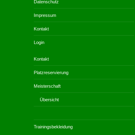
Datenschutz
Impressum
Kontakt
Login
Kontakt
Platzreservierung
Meisterschaft
Übersicht
Rangliste
Trainingsbekleidung