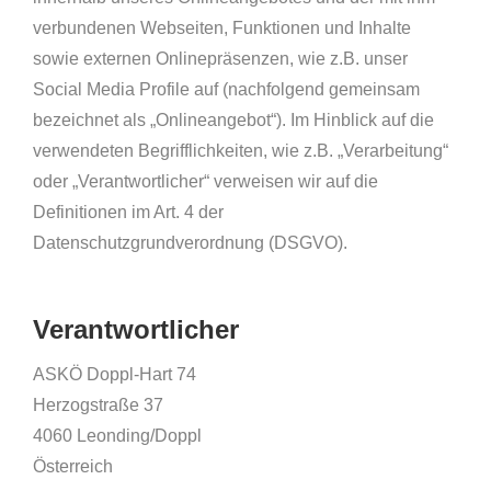
verbundenen Webseiten, Funktionen und Inhalte
sowie externen Onlinepräsenzen, wie z.B. unser
Social Media Profile auf (nachfolgend gemeinsam
bezeichnet als „Onlineangebot“). Im Hinblick auf die
verwendeten Begrifflichkeiten, wie z.B. „Verarbeitung“
oder „Verantwortlicher“ verweisen wir auf die
Definitionen im Art. 4 der
Datenschutzgrundverordnung (DSGVO).
Verantwortlicher
ASKÖ Doppl-Hart 74
Herzogstraße 37
4060 Leonding/Doppl
Österreich