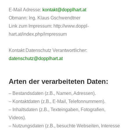
E-Mail Adresse:
kontakt@dopplhart.at
Obmann: Ing. Klaus Gschwendtner
Link zum Impressum: http://www.doppl-
hart.at/index.php/impressum
Kontakt Datenschutz Verantwortlicher:
datenschutz@dopplhart.at
Arten der verarbeiteten Daten:
– Bestandsdaten (z.B., Namen, Adressen).
– Kontaktdaten (z.B., E-Mail, Telefonnummern).
– Inhaltsdaten (z.B., Texteingaben, Fotografien,
Videos).
– Nutzungsdaten (z.B., besuchte Webseiten, Interesse