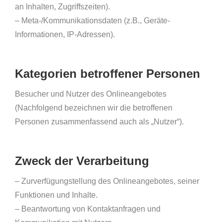
an Inhalten, Zugriffszeiten).
– Meta-/Kommunikationsdaten (z.B., Geräte-
Informationen, IP-Adressen).
Kategorien betroffener Personen
Besucher und Nutzer des Onlineangebotes
(Nachfolgend bezeichnen wir die betroffenen
Personen zusammenfassend auch als „Nutzer“).
Zweck der Verarbeitung
– Zurverfügungstellung des Onlineangebotes, seiner
Funktionen und Inhalte.
– Beantwortung von Kontaktanfragen und