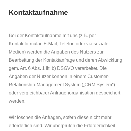
Kontaktaufnahme
Bei der Kontaktaufnahme mit uns (z.B. per
Kontaktformular, E-Mail, Telefon oder via sozialer
Medien) werden die Angaben des Nutzers zur
Bearbeitung der Kontaktanfrage und deren Abwicklung
gem. Art. 6 Abs. 1 lit. b) DSGVO verarbeitet. Die
Angaben der Nutzer können in einem Customer-
Relationship-Management System („CRM System“)
oder vergleichbarer Anfragenorganisation gespeichert
werden.
Wir löschen die Anfragen, sofern diese nicht mehr
erforderlich sind. Wir überprüfen die Erforderlichkeit