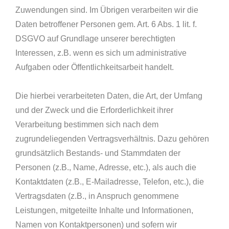
Zuwendungen sind. Im Übrigen verarbeiten wir die
Daten betroffener Personen gem. Art. 6 Abs. 1 lit. f.
DSGVO auf Grundlage unserer berechtigten
Interessen, z.B. wenn es sich um administrative
Aufgaben oder Öffentlichkeitsarbeit handelt.
Die hierbei verarbeiteten Daten, die Art, der Umfang
und der Zweck und die Erforderlichkeit ihrer
Verarbeitung bestimmen sich nach dem
zugrundeliegenden Vertragsverhältnis. Dazu gehören
grundsätzlich Bestands- und Stammdaten der
Personen (z.B., Name, Adresse, etc.), als auch die
Kontaktdaten (z.B., E-Mailadresse, Telefon, etc.), die
Vertragsdaten (z.B., in Anspruch genommene
Leistungen, mitgeteilte Inhalte und Informationen,
Namen von Kontaktpersonen) und sofern wir