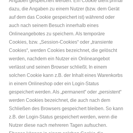
Angaben gespeichert werden. Ein Cookie dient primär
dazu, die Angaben zu einem Nutzer (bzw. dem Gerät
auf dem das Cookie gespeichert ist) während oder
auch nach seinem Besuch innerhalb eines
Onlineangebotes zu speichern. Als temporäre
Cookies, bzw. „Session-Cookies“ oder „transiente
Cookies“, werden Cookies bezeichnet, die gelöscht
werden, nachdem ein Nutzer ein Onlineangebot
verlässt und seinen Browser schließt. In einem
solchen Cookie kann z.B. der Inhalt eines Warenkorbs
in einem Onlineshop oder ein Login-Status
gespeichert werden. Als „permanent“ oder „persistent“
werden Cookies bezeichnet, die auch nach dem
Schließen des Browsers gespeichert bleiben. So kann
z.B. der Login-Status gespeichert werden, wenn die
Nutzer diese nach mehreren Tagen aufsuchen.