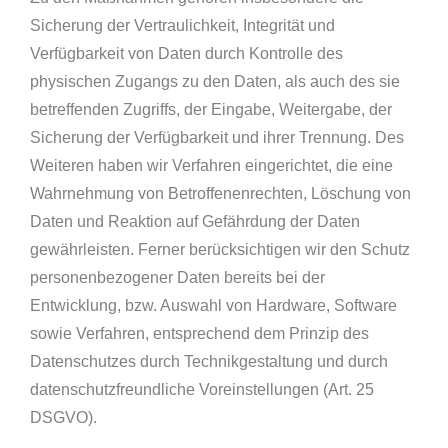
Sicherung der Vertraulichkeit, Integrität und
Verfügbarkeit von Daten durch Kontrolle des
physischen Zugangs zu den Daten, als auch des sie
betreffenden Zugriffs, der Eingabe, Weitergabe, der
Sicherung der Verfügbarkeit und ihrer Trennung. Des
Weiteren haben wir Verfahren eingerichtet, die eine
Wahrnehmung von Betroffenenrechten, Löschung von
Daten und Reaktion auf Gefährdung der Daten
gewährleisten. Ferner berücksichtigen wir den Schutz
personenbezogener Daten bereits bei der
Entwicklung, bzw. Auswahl von Hardware, Software
sowie Verfahren, entsprechend dem Prinzip des
Datenschutzes durch Technikgestaltung und durch
datenschutzfreundliche Voreinstellungen (Art. 25
DSGVO).