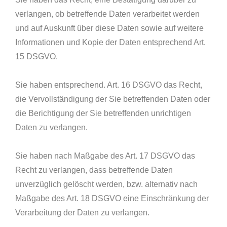
verlangen, ob betreffende Daten verarbeitet werden
und auf Auskunft über diese Daten sowie auf weitere
Informationen und Kopie der Daten entsprechend Art.
15 DSGVO.
Sie haben entsprechend. Art. 16 DSGVO das Recht,
die Vervollständigung der Sie betreffenden Daten oder
die Berichtigung der Sie betreffenden unrichtigen
Daten zu verlangen.
Sie haben nach Maßgabe des Art. 17 DSGVO das
Recht zu verlangen, dass betreffende Daten
unverzüglich gelöscht werden, bzw. alternativ nach
Maßgabe des Art. 18 DSGVO eine Einschränkung der
Verarbeitung der Daten zu verlangen.