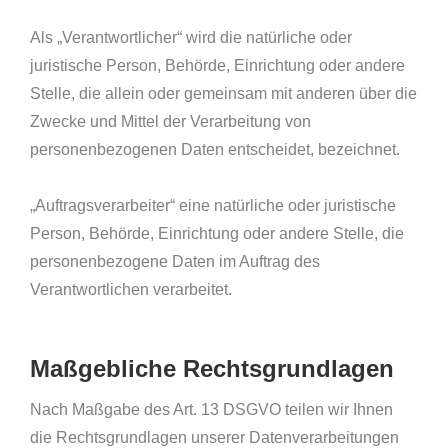
Als „Verantwortlicher“ wird die natürliche oder
juristische Person, Behörde, Einrichtung oder andere
Stelle, die allein oder gemeinsam mit anderen über die
Zwecke und Mittel der Verarbeitung von
personenbezogenen Daten entscheidet, bezeichnet.
„Auftragsverarbeiter“ eine natürliche oder juristische
Person, Behörde, Einrichtung oder andere Stelle, die
personenbezogene Daten im Auftrag des
Verantwortlichen verarbeitet.
Maßgebliche Rechtsgrundlagen
Nach Maßgabe des Art. 13 DSGVO teilen wir Ihnen
die Rechtsgrundlagen unserer Datenverarbeitungen