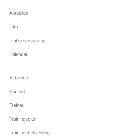
Aktuelles
Toto
Platzreservierung
Kalender
Aktuelles
Kontakt
Trainer
Trainingsplan
Trainingsbekleidung