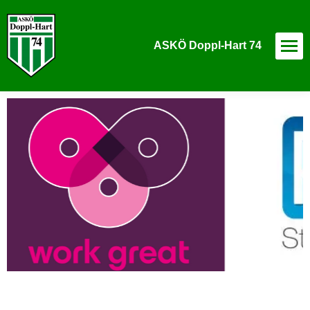
ASKÖ Doppl-Hart 74