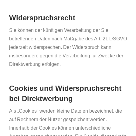
Widerspruchsrecht
Sie können der künftigen Verarbeitung der Sie
betreffenden Daten nach Maßgabe des Art. 21 DSGVO
jederzeit widersprechen. Der Widerspruch kann
insbesondere gegen die Verarbeitung für Zwecke der
Direktwerbung erfolgen.
Cookies und Widerspruchsrecht
bei Direktwerbung
Als „Cookies“ werden kleine Dateien bezeichnet, die
auf Rechnern der Nutzer gespeichert werden.
Innerhalb der Cookies können unterschiedliche