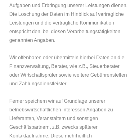
Aufgaben und Erbringung unserer Leistungen dienen.
Die Löschung der Daten im Hinblick auf vertragliche
Leistungen und die vertragliche Kommunikation
entspricht den, bei diesen Verarbeitungstätigkeiten
genannten Angaben.
Wir offenbaren oder übermitteln hierbei Daten an die
Finanzverwaltung, Berater, wie z.B., Steuerberater
oder Wirtschaftsprüfer sowie weitere Gebührenstellen
und Zahlungsdienstleister.
Ferner speichern wir auf Grundlage unserer
betriebswirtschaftlichen Interessen Angaben zu
Lieferanten, Veranstaltern und sonstigen
Geschäftspartnern, z.B. zwecks späterer
Kontaktaufnahme. Diese mehrheitlich