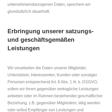
unternehmensbezogenen Daten, speichern wir
grundsätzlich dauerhaft.
Erbringung unserer satzungs-
und geschäftsgemäßen
Leistungen
Wir verarbeiten die Daten unserer Mitglieder,
Unterstützer, Interessenten, Kunden oder sonstiger
Personen entsprechend Art. 6 Abs. 1 lit. b. DSGVO,
sofern wir ihnen gegenüber vertragliche Leistungen
anbieten oder im Rahmen bestehender geschäftlicher
Beziehung, z.B. gegenüber Mitgliedern, tätig werden
oder selbst Empfänger von Leistungen und