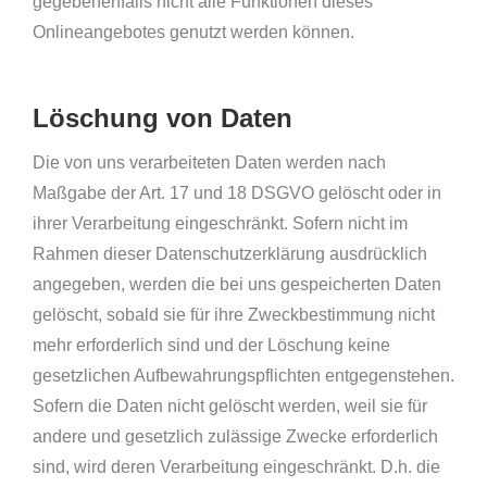
gegebenenfalls nicht alle Funktionen dieses
Onlineangebotes genutzt werden können.
Löschung von Daten
Die von uns verarbeiteten Daten werden nach
Maßgabe der Art. 17 und 18 DSGVO gelöscht oder in
ihrer Verarbeitung eingeschränkt. Sofern nicht im
Rahmen dieser Datenschutzerklärung ausdrücklich
angegeben, werden die bei uns gespeicherten Daten
gelöscht, sobald sie für ihre Zweckbestimmung nicht
mehr erforderlich sind und der Löschung keine
gesetzlichen Aufbewahrungspflichten entgegenstehen.
Sofern die Daten nicht gelöscht werden, weil sie für
andere und gesetzlich zulässige Zwecke erforderlich
sind, wird deren Verarbeitung eingeschränkt. D.h. die