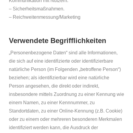
Kommunikation mit Nutzern.
– Sicherheitsmaßnahmen.
– Reichweitenmessung/Marketing
Verwendete Begrifflichkeiten
„Personenbezogene Daten“ sind alle Informationen,
die sich auf eine identifizierte oder identifizierbare
natürliche Person (im Folgenden „betroffene Person“)
beziehen; als identifizierbar wird eine natürliche
Person angesehen, die direkt oder indirekt,
insbesondere mittels Zuordnung zu einer Kennung wie
einem Namen, zu einer Kennnummer, zu
Standortdaten, zu einer Online-Kennung (z.B. Cookie)
oder zu einem oder mehreren besonderen Merkmalen
identifiziert werden kann, die Ausdruck der