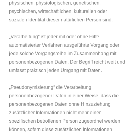
physischen, physiologischen, genetischen,
psychischen, wirtschaftlichen, kulturellen oder
sozialen Identität dieser natürlichen Person sind.
„Verarbeitung“ ist jeder mit oder ohne Hilfe
automatisierter Verfahren ausgeführte Vorgang oder
jede solche Vorgangsreihe im Zusammenhang mit
personenbezogenen Daten. Der Begriff reicht weit und
umfasst praktisch jeden Umgang mit Daten.
„Pseudonymisierung“ die Verarbeitung
personenbezogener Daten in einer Weise, dass die
personenbezogenen Daten ohne Hinzuziehung
zusätzlicher Informationen nicht mehr einer
spezifischen betroffenen Person zugeordnet werden
können, sofern diese zusätzlichen Informationen