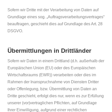
Sofern wir Dritte mit der Verarbeitung von Daten auf
Grundlage eines sog. „Auftragsverarbeitungsvertrages“
beauftragen, geschieht dies auf Grundlage des Art. 28
DSGVO.
Übermittlungen in Drittländer
Sofern wir Daten in einem Drittland (d.h. außerhalb der
Europäischen Union (EU) oder des Europäischen
Wirtschaftsraums (EWR)) verarbeiten oder dies im
Rahmen der Inanspruchnahme von Diensten Dritter
oder Offenlegung, bzw. Übermittlung von Daten an
Dritte geschieht, erfolgt dies nur, wenn es zur Erfüllung
unserer (vor)vertraglichen Pflichten, auf Grundlage
Ihrer Einwilligung, aufgrund einer rechtlichen