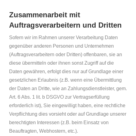
Zusammenarbeit mit
Auftragsverarbeitern und Dritten
Sofern wir im Rahmen unserer Verarbeitung Daten
gegenüber anderen Personen und Unternehmen
(Auftragsverarbeitern oder Dritten) offenbaren, sie an
diese übermitteln oder ihnen sonst Zugriff auf die
Daten gewähren, erfolgt dies nur auf Grundlage einer
gesetzlichen Erlaubnis (z.B. wenn eine Übermittlung
der Daten an Dritte, wie an Zahlungsdienstleister, gem.
Art. 6 Abs. 1 lit. b DSGVO zur Vertragserfüllung
erforderlich ist), Sie eingewilligt haben, eine rechtliche
Verpflichtung dies vorsieht oder auf Grundlage unserer
berechtigten Interessen (z.B. beim Einsatz von
Beauftragten, Webhostern, etc.).