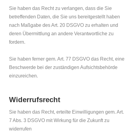
Sie haben das Recht zu verlangen, dass die Sie
betreffenden Daten, die Sie uns bereitgestellt haben
nach Maßgabe des Art. 20 DSGVO zu erhalten und
deren Übermittlung an andere Verantwortliche zu
fordern.
Sie haben ferner gem. Art. 77 DSGVO das Recht, eine
Beschwerde bei der zuständigen Aufsichtsbehörde
einzureichen.
Widerrufsrecht
Sie haben das Recht, erteilte Einwilligungen gem. Art.
7 Abs. 3 DSGVO mit Wirkung für die Zukunft zu
widerrufen