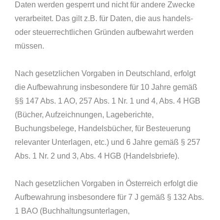
Daten werden gesperrt und nicht für andere Zwecke
verarbeitet. Das gilt z.B. für Daten, die aus handels-
oder steuerrechtlichen Gründen aufbewahrt werden
müssen.
Nach gesetzlichen Vorgaben in Deutschland, erfolgt
die Aufbewahrung insbesondere für 10 Jahre gemäß
§§ 147 Abs. 1 AO, 257 Abs. 1 Nr. 1 und 4, Abs. 4 HGB
(Bücher, Aufzeichnungen, Lageberichte,
Buchungsbelege, Handelsbücher, für Besteuerung
relevanter Unterlagen, etc.) und 6 Jahre gemäß § 257
Abs. 1 Nr. 2 und 3, Abs. 4 HGB (Handelsbriefe).
Nach gesetzlichen Vorgaben in Österreich erfolgt die
Aufbewahrung insbesondere für 7 J gemäß § 132 Abs.
1 BAO (Buchhaltungsunterlagen,