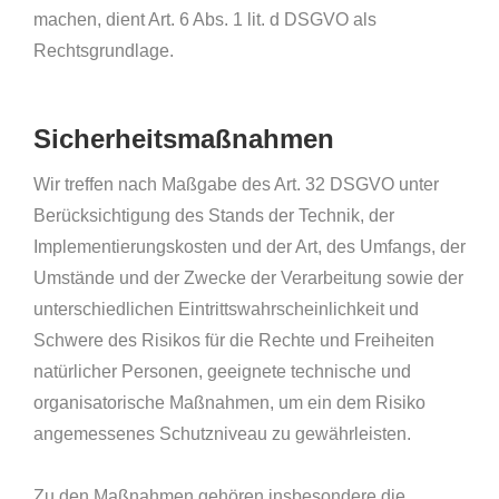
machen, dient Art. 6 Abs. 1 lit. d DSGVO als
Rechtsgrundlage.
Sicherheitsmaßnahmen
Wir treffen nach Maßgabe des Art. 32 DSGVO unter
Berücksichtigung des Stands der Technik, der
Implementierungskosten und der Art, des Umfangs, der
Umstände und der Zwecke der Verarbeitung sowie der
unterschiedlichen Eintrittswahrscheinlichkeit und
Schwere des Risikos für die Rechte und Freiheiten
natürlicher Personen, geeignete technische und
organisatorische Maßnahmen, um ein dem Risiko
angemessenes Schutzniveau zu gewährleisten.
Zu den Maßnahmen gehören insbesondere die