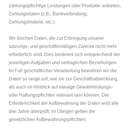
zahlungspflichtige Leistungen oder Produkte anbieten,
Zahlungsdaten (z.B., Bankverbindung,
Zahlungshistorie, etc.).
Wir löschen Daten, die zur Erbringung unserer
satzungs- und geschäftsmäßigen Zwecke nicht mehr
erforderlich sind. Dies bestimmt sich entsprechend der
jeweiligen Aufgaben und vertraglichen Beziehungen.
Im Fall geschäftlicher Verarbeitung bewahren wir die
Daten so lange auf, wie sie zur Geschäftsabwicklung,
als auch im Hinblick auf etwaige Gewährleistungs-
oder Haftungspflichten relevant sein können. Die
Erforderlichkeit der Aufbewahrung der Daten wird alle
drei Jahre überprüft; im Übrigen gelten die
gesetzlichen Aufbewahrungspflichten.