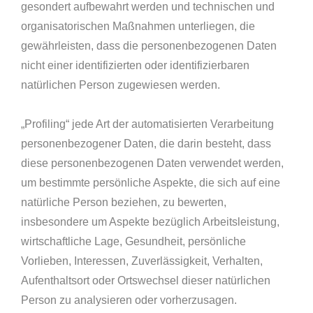
gesondert aufbewahrt werden und technischen und
organisatorischen Maßnahmen unterliegen, die
gewährleisten, dass die personenbezogenen Daten
nicht einer identifizierten oder identifizierbaren
natürlichen Person zugewiesen werden.
„Profiling“ jede Art der automatisierten Verarbeitung
personenbezogener Daten, die darin besteht, dass
diese personenbezogenen Daten verwendet werden,
um bestimmte persönliche Aspekte, die sich auf eine
natürliche Person beziehen, zu bewerten,
insbesondere um Aspekte bezüglich Arbeitsleistung,
wirtschaftliche Lage, Gesundheit, persönliche
Vorlieben, Interessen, Zuverlässigkeit, Verhalten,
Aufenthaltsort oder Ortswechsel dieser natürlichen
Person zu analysieren oder vorherzusagen.