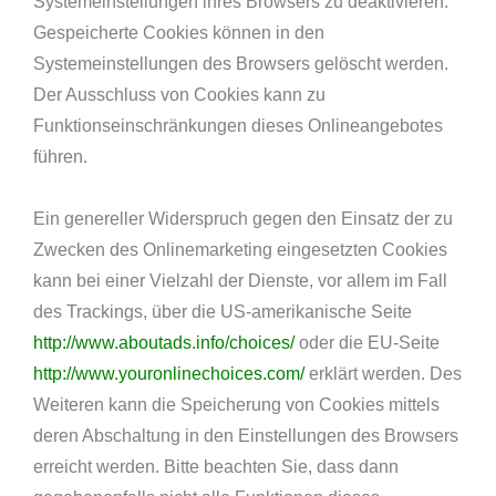
Systemeinstellungen ihres Browsers zu deaktivieren.
Gespeicherte Cookies können in den
Systemeinstellungen des Browsers gelöscht werden.
Der Ausschluss von Cookies kann zu
Funktionseinschränkungen dieses Onlineangebotes
führen.
Ein genereller Widerspruch gegen den Einsatz der zu
Zwecken des Onlinemarketing eingesetzten Cookies
kann bei einer Vielzahl der Dienste, vor allem im Fall
des Trackings, über die US-amerikanische Seite
http://www.aboutads.info/choices/
oder die EU-Seite
http://www.youronlinechoices.com/
erklärt werden. Des
Weiteren kann die Speicherung von Cookies mittels
deren Abschaltung in den Einstellungen des Browsers
erreicht werden. Bitte beachten Sie, dass dann