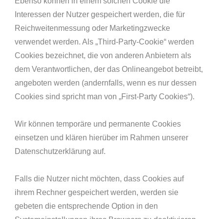
Ebenso können in einem solchen Cookie die
Interessen der Nutzer gespeichert werden, die für
Reichweitenmessung oder Marketingzwecke
verwendet werden. Als „Third-Party-Cookie“ werden
Cookies bezeichnet, die von anderen Anbietern als
dem Verantwortlichen, der das Onlineangebot betreibt,
angeboten werden (andernfalls, wenn es nur dessen
Cookies sind spricht man von „First-Party Cookies“).
Wir können temporäre und permanente Cookies
einsetzen und klären hierüber im Rahmen unserer
Datenschutzerklärung auf.
Falls die Nutzer nicht möchten, dass Cookies auf
ihrem Rechner gespeichert werden, werden sie
gebeten die entsprechende Option in den