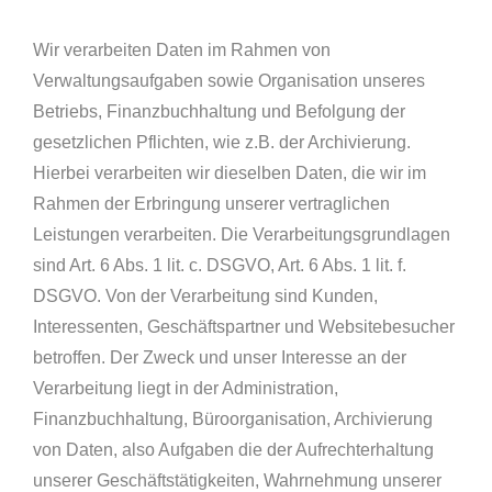
Wir verarbeiten Daten im Rahmen von
Verwaltungsaufgaben sowie Organisation unseres
Betriebs, Finanzbuchhaltung und Befolgung der
gesetzlichen Pflichten, wie z.B. der Archivierung.
Hierbei verarbeiten wir dieselben Daten, die wir im
Rahmen der Erbringung unserer vertraglichen
Leistungen verarbeiten. Die Verarbeitungsgrundlagen
sind Art. 6 Abs. 1 lit. c. DSGVO, Art. 6 Abs. 1 lit. f.
DSGVO. Von der Verarbeitung sind Kunden,
Interessenten, Geschäftspartner und Websitebesucher
betroffen. Der Zweck und unser Interesse an der
Verarbeitung liegt in der Administration,
Finanzbuchhaltung, Büroorganisation, Archivierung
von Daten, also Aufgaben die der Aufrechterhaltung
unserer Geschäftstätigkeiten, Wahrnehmung unserer