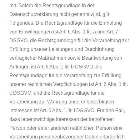
mit. Sofern die Rechtsgrundlage in der
Datenschutzerklärung nicht genannt wird, gilt
Folgendes: Die Rechtsgrundlage für die Einholung
von Einwilligungen ist Art. 6 Abs. 1 lit. a und Art. 7
DSGVO, die Rechtsgrundlage für die Verarbeitung zur
Erfüllung unserer Leistungen und Durchführung
vertraglicher Maßnahmen sowie Beantwortung von
Anfragen ist Art. 6 Abs. 1 lit. b DSGVO, die
Rechtsgrundlage für die Verarbeitung zur Erfüllung
unserer rechtlichen Verpflichtungen ist Art. 6 Abs. 1 lit.
c DSGVO, und die Rechtsgrundlage für die
Verarbeitung zur Wahrung unserer berechtigten
Interessen ist Art. 6 Abs. 1 lit. f DSGVO. Für den Fall,
dass lebenswichtige Interessen der betroffenen
Person oder einer anderen natürlichen Person eine
Verarbeitung personenbezogener Daten erforderlich