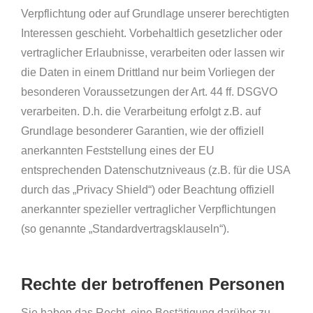
Verpflichtung oder auf Grundlage unserer berechtigten
Interessen geschieht. Vorbehaltlich gesetzlicher oder
vertraglicher Erlaubnisse, verarbeiten oder lassen wir
die Daten in einem Drittland nur beim Vorliegen der
besonderen Voraussetzungen der Art. 44 ff. DSGVO
verarbeiten. D.h. die Verarbeitung erfolgt z.B. auf
Grundlage besonderer Garantien, wie der offiziell
anerkannten Feststellung eines der EU
entsprechenden Datenschutzniveaus (z.B. für die USA
durch das „Privacy Shield“) oder Beachtung offiziell
anerkannter spezieller vertraglicher Verpflichtungen
(so genannte „Standardvertragsklauseln“).
Rechte der betroffenen Personen
Sie haben das Recht, eine Bestätigung darüber zu