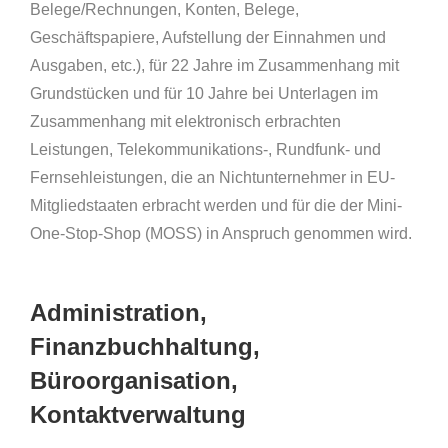
Belege/Rechnungen, Konten, Belege,
Geschäftspapiere, Aufstellung der Einnahmen und
Ausgaben, etc.), für 22 Jahre im Zusammenhang mit
Grundstücken und für 10 Jahre bei Unterlagen im
Zusammenhang mit elektronisch erbrachten
Leistungen, Telekommunikations-, Rundfunk- und
Fernsehleistungen, die an Nichtunternehmer in EU-
Mitgliedstaaten erbracht werden und für die der Mini-
One-Stop-Shop (MOSS) in Anspruch genommen wird.
Administration,
Finanzbuchhaltung,
Büroorganisation,
Kontaktverwaltung