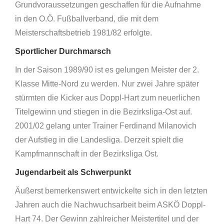
Grundvoraussetzungen geschaffen für die Aufnahme
in den O.Ö. Fußballverband, die mit dem
Meisterschaftsbetrieb 1981/82 erfolgte.
Sportlicher Durchmarsch
In der Saison 1989/90 ist es gelungen Meister der 2.
Klasse Mitte-Nord zu werden. Nur zwei Jahre später
stürmten die Kicker aus Doppl-Hart zum neuerlichen
Titelgewinn und stiegen in die Bezirksliga-Ost auf.
2001/02 gelang unter Trainer Ferdinand Milanovich
der Aufstieg in die Landesliga. Derzeit spielt die
Kampfmannschaft in der Bezirksliga Ost.
Jugendarbeit als Schwerpunkt
Äußerst bemerkenswert entwickelte sich in den letzten
Jahren auch die Nachwuchsarbeit beim ASKÖ Doppl-
Hart 74. Der Gewinn zahlreicher Meistertitel und der