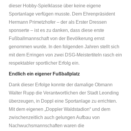
dieser Hobby-Spielklasse über keine eigene
Sportanlage verfügen musste. Dem Ehrenpräsident
Hermann Primetzhofer – der als Erster Dressen
sponserte – ist es zu danken, dass diese erste
Fußballmannschaft von der Bevölkerung ernst
genommen wurde. In den folgenden Jahren stellt sich
mit dem Erringen von zwei DSG-Meistertiteln rasch ein
respektabler sportlicher Erfolg ein.
Endlich ein eigener Fußballplatz
Dank dieser Erfolge konnte der damalige Obmann
Walter Rupp die Verantwortlichen der Stadt Leonding
überzeugen, in Doppl eine Sportanlage zu errichten.
Mit dem eigenen „Doppler Waldstadion“ und dem
zwischenzeitlich auch gelungen Aufbau von
Nachwuchsmannschaften waren die