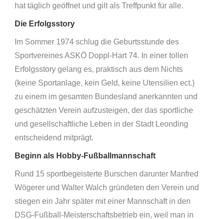
hat täglich geöffnet und gilt als Treffpunkt für alle.
Die Erfolgsstory
Im Sommer 1974 schlug die Geburtsstunde des
Sportvereines ASKÖ Doppl-Hart 74. In einer tollen
Erfolgsstory gelang es, praktisch aus dem Nichts
(keine Sportanlage, kein Geld, keine Utensilien ect.)
zu einem im gesamten Bundesland anerkannten und
geschätzten Verein aufzusteigen, der das sportliche
und gesellschaftliche Leben in der Stadt Leonding
entscheidend mitprägt.
Beginn als Hobby-Fußballmannschaft
Rund 15 sportbegeisterte Burschen darunter Manfred
Wögerer und Walter Walch gründeten den Verein und
stiegen ein Jahr später mit einer Mannschaft in den
DSG-Fußball-Meisterschaftsbetrieb ein, weil man in