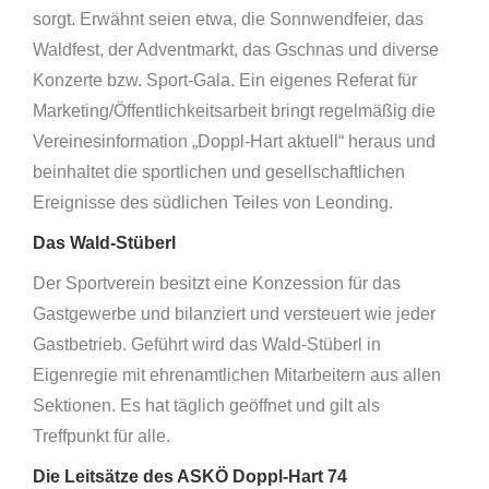
sorgt. Erwähnt seien etwa, die Sonnwendfeier, das
Waldfest, der Adventmarkt, das Gschnas und diverse
Konzerte bzw. Sport-Gala. Ein eigenes Referat für
Marketing/Öffentlichkeitsarbeit bringt regelmäßig die
Vereinesinformation „Doppl-Hart aktuell“ heraus und
beinhaltet die sportlichen und gesellschaftlichen
Ereignisse des südlichen Teiles von Leonding.
Das Wald-Stüberl
Der Sportverein besitzt eine Konzession für das
Gastgewerbe und bilanziert und versteuert wie jeder
Gastbetrieb. Geführt wird das Wald-Stüberl in
Eigenregie mit ehrenamtlichen Mitarbeitern aus allen
Sektionen. Es hat täglich geöffnet und gilt als
Treffpunkt für alle.
Die Leitsätze des ASKÖ Doppl-Hart 74