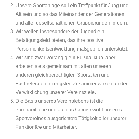
Unsere Sportanlage soll ein Treffpunkt für Jung und
Alt sein und so das Miteinander der Generationen
und aller gesellschaftlichen Gruppierungen fördern.
Wir wollen insbesondere der Jugend ein
Betätigungsfeld bieten, das ihre positive
Persönlichkeitsentwicklung maßgeblich unterstützt.
Wir sind zwar vorrangig ein Fußballklub, aber
arbeiten stets gemeinsam mit allen unseren
anderen gleichberechtigten Sportarten und
Fachreferaten im engsten Zusammenwirken an der
Verwirklichung unserer Vereinsziele.
Die Basis unseres Vereinslebens ist die
ehrenamtliche und auf das Gemeinwohl unseres
Sportvereines ausgerichtete Tätigkeit aller unserer
Funktionäre und Mitarbeiter.