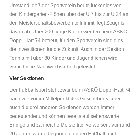
Umstand, daß der Sportverein heute lückenlos von
den Kindergarten-Flöhen über der U 7 bis zur U 24 an
den Meisterschaftsbewerben teilnimmt, legt Zeugnis
davon ab. Über 200 junge Kicker werden beim ASKÖ
Doppl-Hart 74 betreut, für den Sportverein sind dies
die Investitionen für die Zukunft. Auch in der Sektion
Tennis mit über 30 Kinder und Jugendlichen wird
vorbildliche Nachwuchsarbeit geleistet.
Vier Sektionen
Der Fußballsport steht zwar beim ASKÖ Doppl-Hart 74
nach wie vor im Mittelpunkt des Geschehens, aber
auch die drei anderen Sektionen werden immer
bedeutender und können bereits auf sehenswerte
Erfolge und zahlreiche Meistertitel verweisen. Vor rund
20 Jahren wurde begonnen, neben Fußball auch