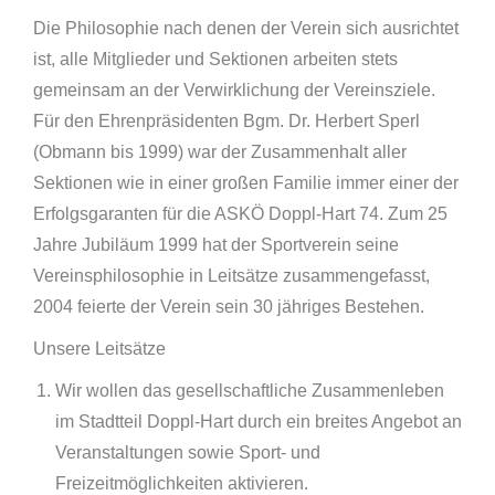
Die Philosophie nach denen der Verein sich ausrichtet
ist, alle Mitglieder und Sektionen arbeiten stets
gemeinsam an der Verwirklichung der Vereinsziele.
Für den Ehrenpräsidenten Bgm. Dr. Herbert Sperl
(Obmann bis 1999) war der Zusammenhalt aller
Sektionen wie in einer großen Familie immer einer der
Erfolgsgaranten für die ASKÖ Doppl-Hart 74. Zum 25
Jahre Jubiläum 1999 hat der Sportverein seine
Vereinsphilosophie in Leitsätze zusammengefasst,
2004 feierte der Verein sein 30 jähriges Bestehen.
Unsere Leitsätze
Wir wollen das gesellschaftliche Zusammenleben
im Stadtteil Doppl-Hart durch ein breites Angebot an
Veranstaltungen sowie Sport- und
Freizeitmöglichkeiten aktivieren.