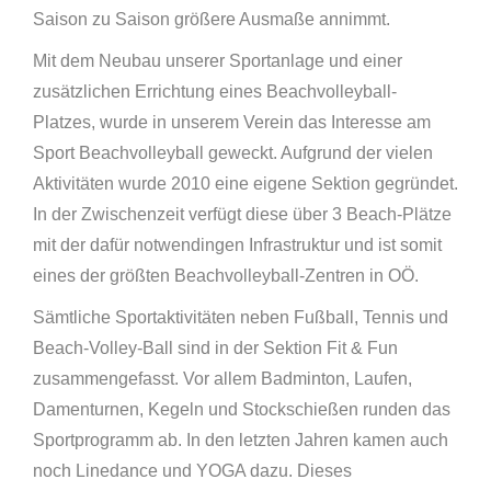
Saison zu Saison größere Ausmaße annimmt.
Mit dem Neubau unserer Sportanlage und einer
zusätzlichen Errichtung eines Beachvolleyball-
Platzes, wurde in unserem Verein das Interesse am
Sport Beachvolleyball geweckt. Aufgrund der vielen
Aktivitäten wurde 2010 eine eigene Sektion gegründet.
In der Zwischenzeit verfügt diese über 3 Beach-Plätze
mit der dafür notwendingen Infrastruktur und ist somit
eines der größten Beachvolleyball-Zentren in OÖ.
Sämtliche Sportaktivitäten neben Fußball, Tennis und
Beach-Volley-Ball sind in der Sektion Fit & Fun
zusammengefasst. Vor allem Badminton, Laufen,
Damenturnen, Kegeln und Stockschießen runden das
Sportprogramm ab. In den letzten Jahren kamen auch
noch Linedance und YOGA dazu. Dieses