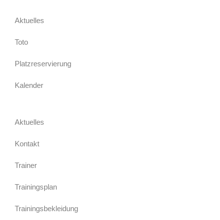
Aktuelles
Toto
Platzreservierung
Kalender
Aktuelles
Kontakt
Trainer
Trainingsplan
Trainingsbekleidung