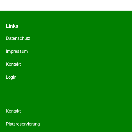
Links
Datenschutz
Impressum
Kontakt
Login
Kontakt
Platzreservierung