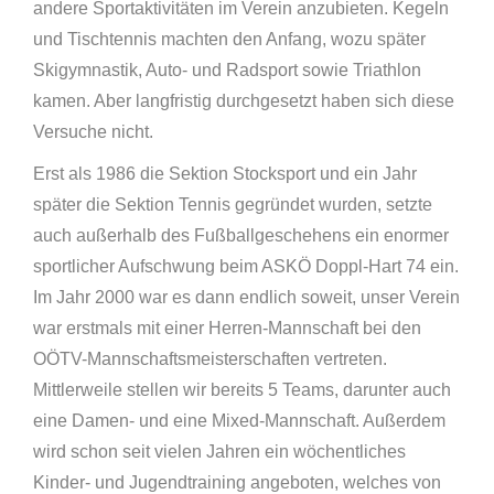
andere Sportaktivitäten im Verein anzubieten. Kegeln
und Tischtennis machten den Anfang, wozu später
Skigymnastik, Auto- und Radsport sowie Triathlon
kamen. Aber langfristig durchgesetzt haben sich diese
Versuche nicht.
Erst als 1986 die Sektion Stocksport und ein Jahr
später die Sektion Tennis gegründet wurden, setzte
auch außerhalb des Fußballgeschehens ein enormer
sportlicher Aufschwung beim ASKÖ Doppl-Hart 74 ein.
Im Jahr 2000 war es dann endlich soweit, unser Verein
war erstmals mit einer Herren-Mannschaft bei den
OÖTV-Mannschaftsmeisterschaften vertreten.
Mittlerweile stellen wir bereits 5 Teams, darunter auch
eine Damen- und eine Mixed-Mannschaft. Außerdem
wird schon seit vielen Jahren ein wöchentliches
Kinder- und Jugendtraining angeboten, welches von