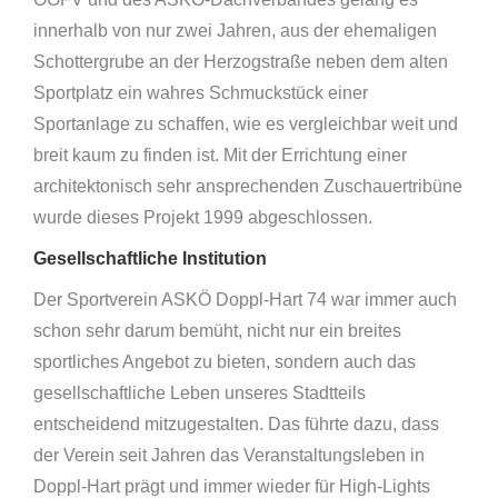
innerhalb von nur zwei Jahren, aus der ehemaligen
Schottergrube an der Herzogstraße neben dem alten
Sportplatz ein wahres Schmuckstück einer
Sportanlage zu schaffen, wie es vergleichbar weit und
breit kaum zu finden ist. Mit der Errichtung einer
architektonisch sehr ansprechenden Zuschauertribüne
wurde dieses Projekt 1999 abgeschlossen.
Gesellschaftliche Institution
Der Sportverein ASKÖ Doppl-Hart 74 war immer auch
schon sehr darum bemüht, nicht nur ein breites
sportliches Angebot zu bieten, sondern auch das
gesellschaftliche Leben unseres Stadtteils
entscheidend mitzugestalten. Das führte dazu, dass
der Verein seit Jahren das Veranstaltungsleben in
Doppl-Hart prägt und immer wieder für High-Lights