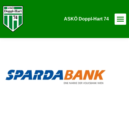
ASKÖ Doppl-Hart 74