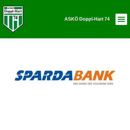
ASKÖ Doppl-Hart 74