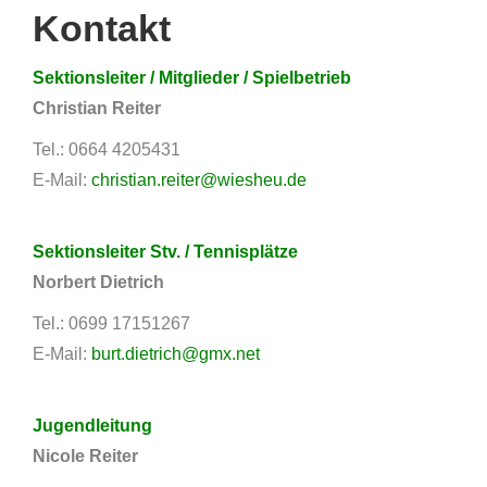
Kontakt
Sektionsleiter / Mitglieder / Spielbetrieb
Christian Reiter
Tel.: 0664 4205431
E-Mail:
christian.reiter@wiesheu.de
Sektionsleiter Stv. / Tennisplätze
Norbert Dietrich
Tel.: 0699 17151267
E-Mail:
burt.dietrich@gmx.net
Jugendleitung
Nicole Reiter