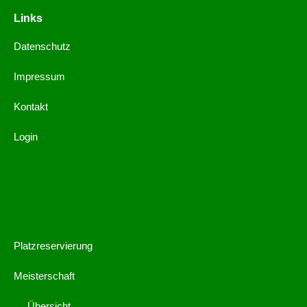
Links
Datenschutz
Impressum
Kontakt
Login
Kontakt
Platzreservierung
Meisterschaft
Übersicht