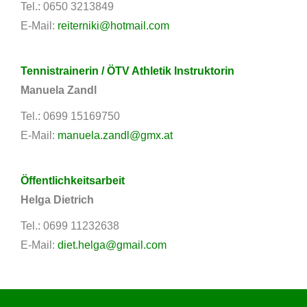
Tel.: 0650 3213849
E-Mail:
reiterniki@hotmail.com
Tennistrainerin / ÖTV Athletik Instruktorin
Manuela Zandl
Tel.: 0699 15169750
E-Mail:
manuela.zandl@gmx.at
Öffentlichkeitsarbeit
Helga Dietrich
Tel.: 0699 11232638
E-Mail:
diet.helga@gmail.com