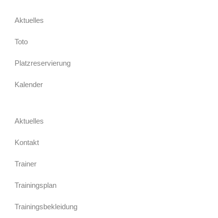
Aktuelles
Toto
Platzreservierung
Kalender
Aktuelles
Kontakt
Trainer
Trainingsplan
Trainingsbekleidung