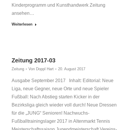
Kinderprogramm und Kunsthandwerk Zeitung
ansehen…
Weiterlesen
Zeitung 2017-03
Zeitung
Von
Doppl Hart
20. August 2017
Ausgabe September 2017 Inhalt: Editorial: Neue
Liga, neue Gegner, neue Orte und neue Spieler
Fußball: Nach Abstieg starten Kicker in der
Bezirksliga gleich wieder voll durch! Neue Dressen
für die „JUNG“ Senioren! Nachwuchs-
Fußballtrainingslager 2017 in Altenmarkt Tennis
Meisterschaftssaison Jugendmeisterschaft Vereins-