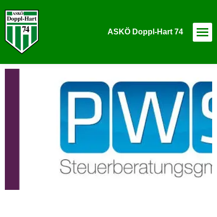
ASKÖ Doppl-Hart 74