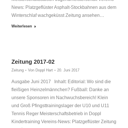
News: Platzgeflüster Asphalt-Stockbahnen aus dem
Winterschlaf wachgeküsst Zeitung ansehen…
Weiterlesen
Zeitung 2017-02
Zeitung
Von
Doppl Hart
20. Juni 2017
Ausgabe Juni 2017 Inhalt: Editorial: Wo sind die
fleißigen Heinzelmännchen? Fußball: Danke an
unsere Sponsoren im Nachwuchsbereich! Klein
und Groß Pfingsttrainingslager der U10 und U11
Tennis Reger Meisterschaftsbetrieb in Doppl
Kindertraining Vereins-News: Platzgeflüster Zeitung