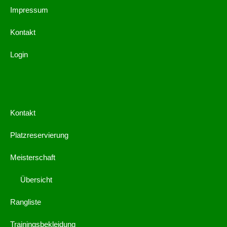
Impressum
Kontakt
Login
Kontakt
Platzreservierung
Meisterschaft
Übersicht
Rangliste
Trainingsbekleidung