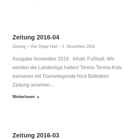
Zeitung 2016-04
Zeitung
Von
Doppl Hart
1. November 2016
Ausgabe November 2016 Inhalt: Fußball: Wir
werden die Landesliga halten! Tennis Tennis-Kids
trainieren mit Trainerlegende Nick Bollettieri
Zeitung ansehen…
Weiterlesen
Zeitung 2016-03