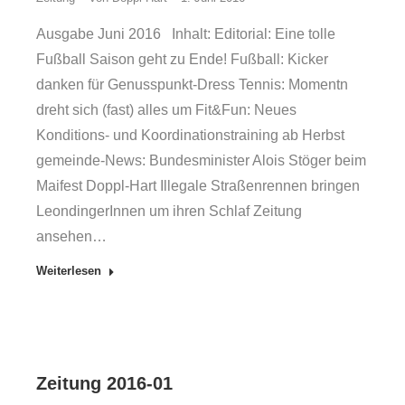
Ausgabe Juni 2016 Inhalt: Editorial: Eine tolle
Fußball Saison geht zu Ende! Fußball: Kicker
danken für Genusspunkt-Dress Tennis: Momentn
dreht sich (fast) alles um Fit&Fun: Neues
Konditions- und Koordinationstraining ab Herbst
gemeinde-News: Bundesminister Alois Stöger beim
Maifest Doppl-Hart Illegale Straßenrennen bringen
LeondingerInnen um ihren Schlaf Zeitung
ansehen…
Weiterlesen
Zeitung 2016-01