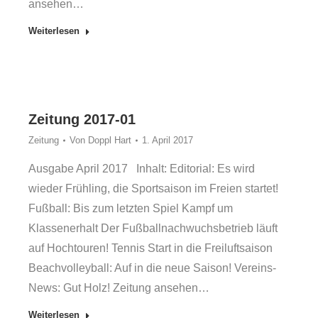
ansehen…
Weiterlesen
Zeitung 2017-01
Zeitung
Von
Doppl Hart
1. April 2017
Ausgabe April 2017 Inhalt: Editorial: Es wird
wieder Frühling, die Sportsaison im Freien startet!
Fußball: Bis zum letzten Spiel Kampf um
Klassenerhalt Der Fußballnachwuchsbetrieb läuft
auf Hochtouren! Tennis Start in die Freiluftsaison
Beachvolleyball: Auf in die neue Saison! Vereins-
News: Gut Holz! Zeitung ansehen…
Weiterlesen