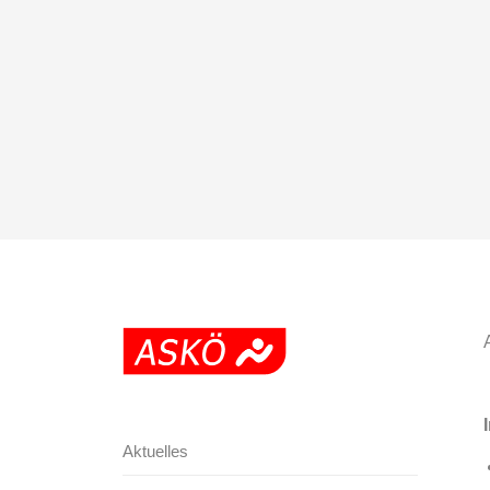
Aktuelles