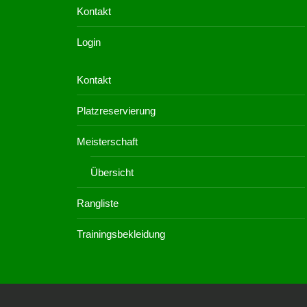
Kontakt
Login
Kontakt
Platzreservierung
Meisterschaft
Übersicht
Rangliste
Trainingsbekleidung