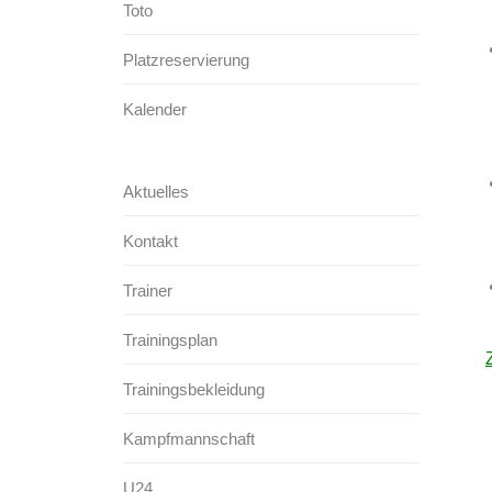
Toto
Platzreservierung
Kalender
Aktuelles
Kontakt
Trainer
Trainingsplan
Trainingsbekleidung
Kampfmannschaft
U24