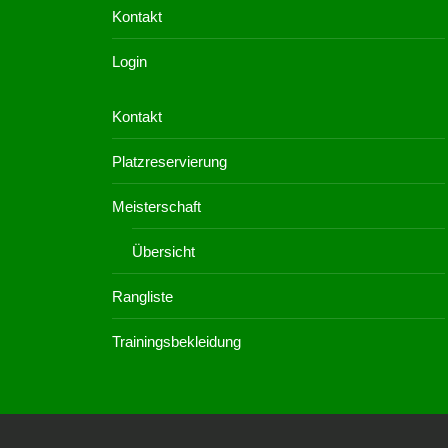
Kontakt
Login
Kontakt
Platzreservierung
Meisterschaft
Übersicht
Rangliste
Trainingsbekleidung