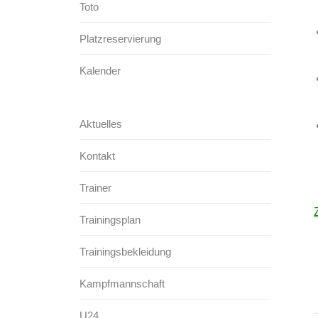
Toto
Platzreservierung
Kalender
Aktuelles
Kontakt
Trainer
Trainingsplan
Trainingsbekleidung
Kampfmannschaft
U24