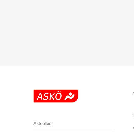
Aktuelles