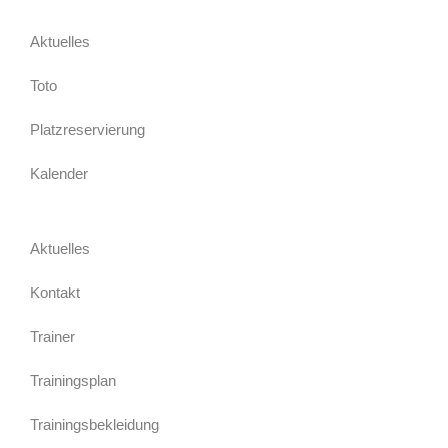
Aktuelles
Toto
Platzreservierung
Kalender
Aktuelles
Kontakt
Trainer
Trainingsplan
Trainingsbekleidung