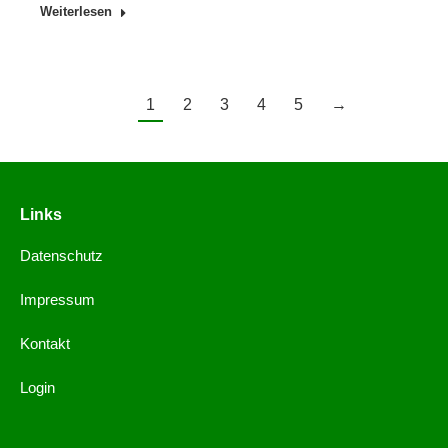
Weiterlesen
1
2
3
4
5
→
Links
Datenschutz
Impressum
Kontakt
Login