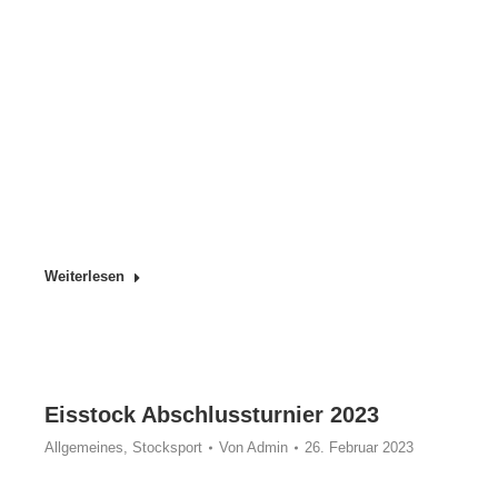
Weiterlesen
Eisstock Abschlussturnier 2023
Allgemeines
,
Stocksport
Von
Admin
26. Februar 2023