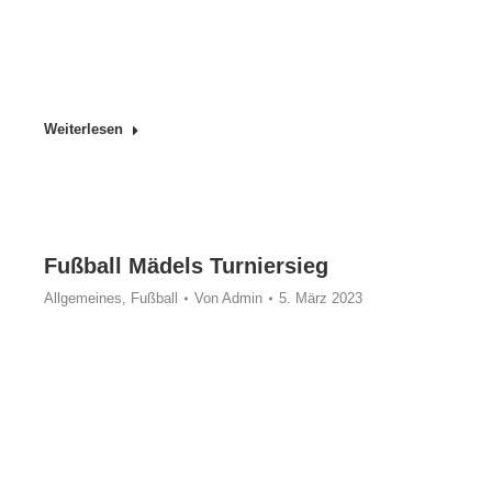
Weiterlesen
Fußball Mädels Turniersieg
Allgemeines
,
Fußball
Von
Admin
5. März 2023