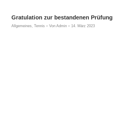
Gratulation zur bestandenen Prüfung
Allgemeines
,
Tennis
Von
Admin
14. März 2023