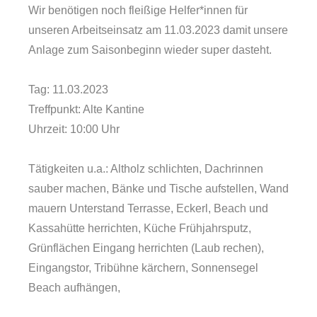
Wir benötigen noch fleißige Helfer*innen für
unseren Arbeitseinsatz am 11.03.2023 damit unsere
Anlage zum Saisonbeginn wieder super dasteht.
Tag: 11.03.2023
Treffpunkt: Alte Kantine
Uhrzeit: 10:00 Uhr
Tätigkeiten u.a.: Altholz schlichten, Dachrinnen
sauber machen, Bänke und Tische aufstellen, Wand
mauern Unterstand Terrasse, Eckerl, Beach und
Kassahütte herrichten, Küche Frühjahrsputz,
Grünflächen Eingang herrichten (Laub rechen),
Eingangstor, Tribühne kärchern, Sonnensegel
Beach aufhängen,