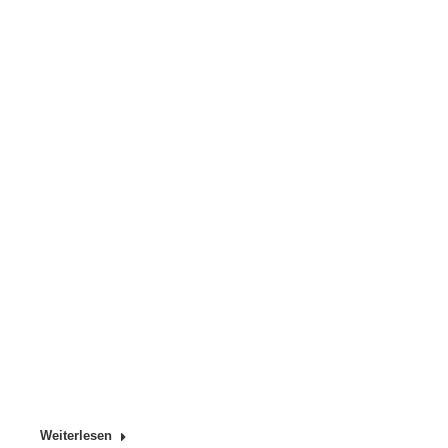
Weiterlesen