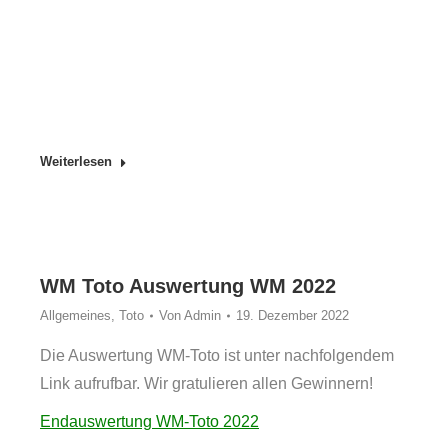
Weiterlesen
WM Toto Auswertung WM 2022
Allgemeines
,
Toto
Von
Admin
19. Dezember 2022
Die Auswertung WM-Toto ist unter nachfolgendem
Link aufrufbar. Wir gratulieren allen Gewinnern!
Endauswertung WM-Toto 2022