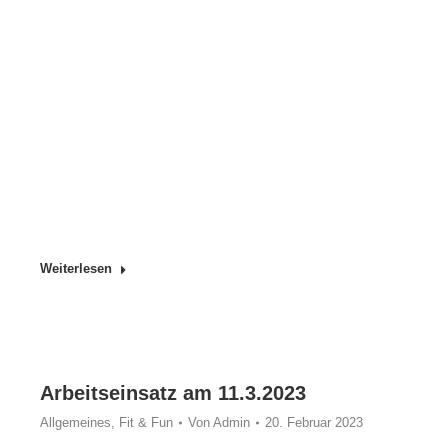
Weiterlesen
Arbeitseinsatz am 11.3.2023
Allgemeines
,
Fit & Fun
Von
Admin
20. Februar 2023