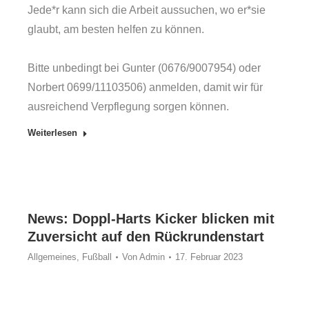
Jede*r kann sich die Arbeit aussuchen, wo er*sie
glaubt, am besten helfen zu können.
Bitte unbedingt bei Gunter (0676/9007954) oder
Norbert 0699/11103506) anmelden, damit wir für
ausreichend Verpflegung sorgen können.
Weiterlesen
News: Doppl-Harts Kicker blicken mit
Zuversicht auf den Rückrundenstart
Allgemeines
,
Fußball
Von
Admin
17. Februar 2023