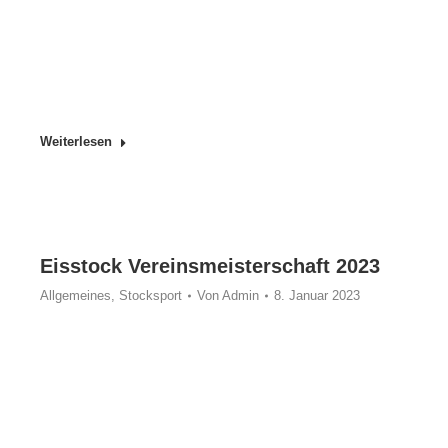
Weiterlesen
Eisstock Vereinsmeisterschaft 2023
Allgemeines
,
Stocksport
Von
Admin
8. Januar 2023