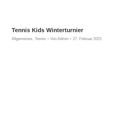
Tennis Kids Winterturnier
Allgemeines
,
Tennis
Von
Admin
27. Februar 2023