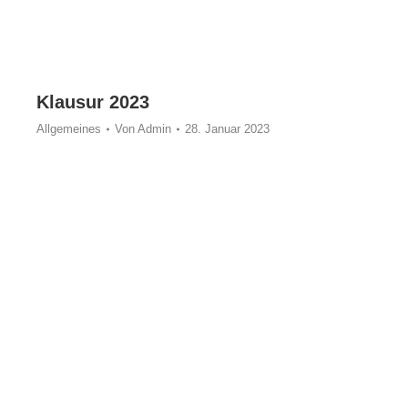
Klausur 2023
Allgemeines
Von
Admin
28. Januar 2023