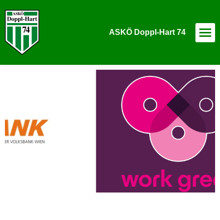
ASKÖ Doppl-Hart 74