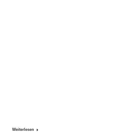
Weiterlesen