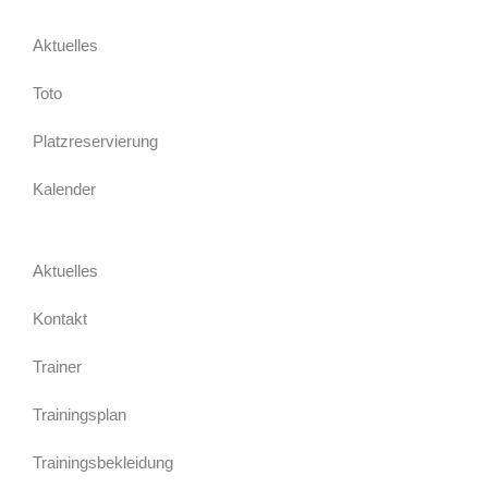
Aktuelles
Toto
Platzreservierung
Kalender
Aktuelles
Kontakt
Trainer
Trainingsplan
Trainingsbekleidung