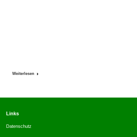
Weiterlesen
Links
Datenschutz