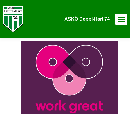
ASKÖ Doppl-Hart 74