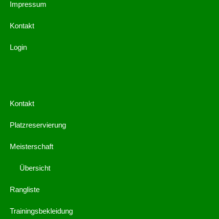
Impressum
Kontakt
Login
Kontakt
Platzreservierung
Meisterschaft
Übersicht
Rangliste
Trainingsbekleidung