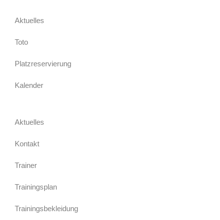
Aktuelles
Toto
Platzreservierung
Kalender
Aktuelles
Kontakt
Trainer
Trainingsplan
Trainingsbekleidung