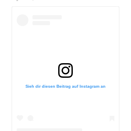
Sieh dir diesen Beitrag auf Instagram an