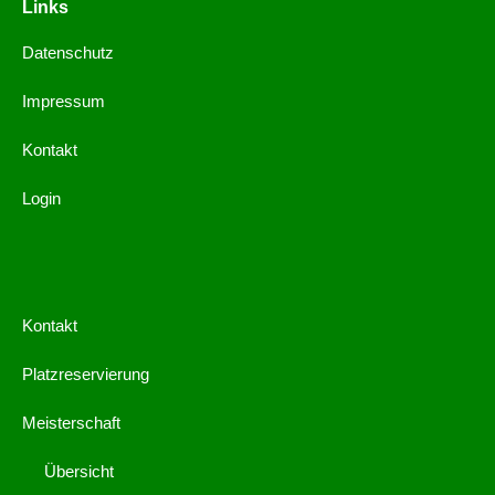
Links
Datenschutz
Impressum
Kontakt
Login
Kontakt
Platzreservierung
Meisterschaft
Übersicht