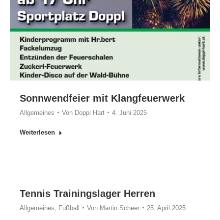
Sonnwendfeier mit Klangfeuerwerk
Allgemeines
Von
Doppl Hart
4. Juni 2025
Weiterlesen
Tennis Trainingslager Herren
Allgemeines
,
Fußball
Von
Martin Scheer
25. April 2025