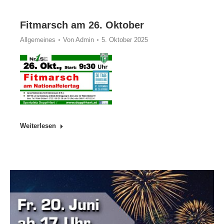
Fitmarsch am 26. Oktober
Allgemeines
Von
Admin
5. Oktober 2025
Weiterlesen