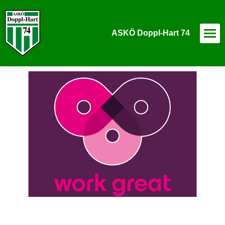
ASKÖ Doppl-Hart 74