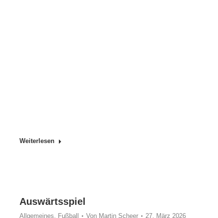
Weiterlesen
Auswärtsspiel
Allgemeines
,
Fußball
Von
Martin Scheer
27. März 2026