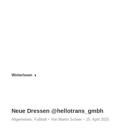
Weiterlesen
Neue Dressen @hellotrans_gmbh
Allgemeines
,
Fußball
Von
Martin Scheer
15. April 2025