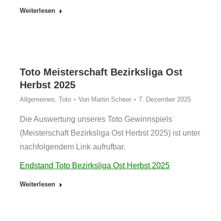
Weiterlesen
Toto Meisterschaft Bezirksliga Ost
Herbst 2025
Allgemeines
,
Toto
Von
Martin Scheer
7. Dezember 2025
Die Auswertung unseres Toto Gewinnspiels
(Meisterschaft Bezirksliga Ost Herbst 2025) ist unter
nachfolgendem Link aufrufbar.
Endstand Toto Bezirksliga Ost Herbst 2025
Weiterlesen