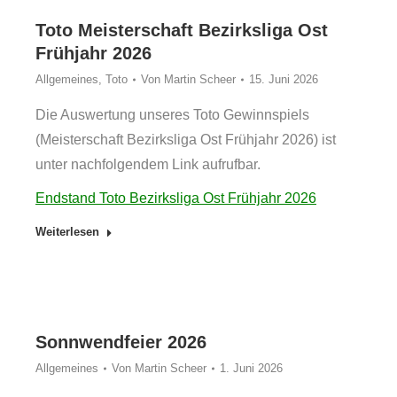
Toto Meisterschaft Bezirksliga Ost
Frühjahr 2026
Allgemeines
,
Toto
Von
Martin Scheer
15. Juni 2026
Die Auswertung unseres Toto Gewinnspiels
(Meisterschaft Bezirksliga Ost Frühjahr 2026) ist
unter nachfolgendem Link aufrufbar.
Endstand Toto Bezirksliga Ost Frühjahr 2026
Weiterlesen
Sonnwendfeier 2026
Allgemeines
Von
Martin Scheer
1. Juni 2026