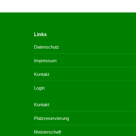
Links
Datenschutz
Impressum
Kontakt
Login
Kontakt
Platzreservierung
Meisterschaft