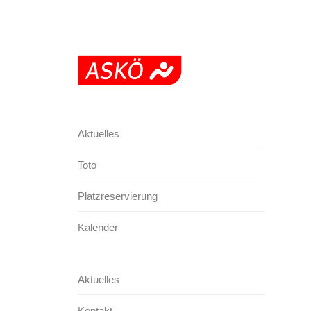
Aktuelles
Toto
Platzreservierung
Kalender
Aktuelles
Kontakt