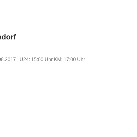
sdorf
08.2017 U24: 15:00 Uhr KM: 17:00 Uhr