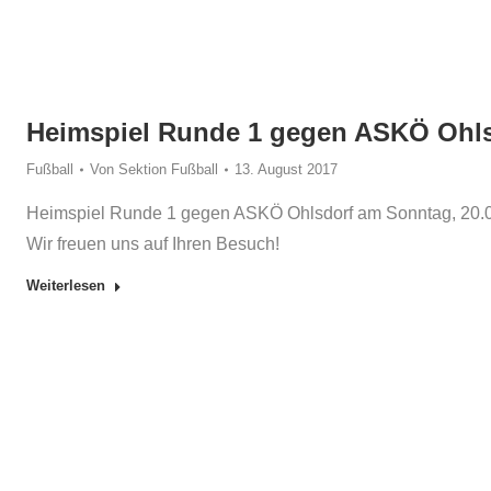
Heimspiel Runde 1 gegen ASKÖ Ohl
Fußball
Von
Sektion Fußball
13. August 2017
Heimspiel Runde 1 gegen ASKÖ Ohlsdorf am Sonntag, 20.
Wir freuen uns auf Ihren Besuch!
Weiterlesen