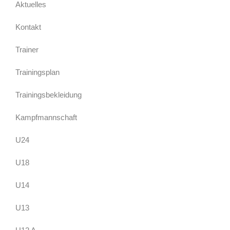
Aktuelles
Kontakt
Trainer
Trainingsplan
Trainingsbekleidung
Kampfmannschaft
U24
U18
U14
U13