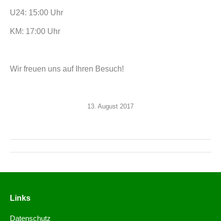
U24: 15:00 Uhr
KM:
17:00 Uhr
Wir freuen uns auf Ihren Besuch!
13. August 2017
Links
Datenschutz