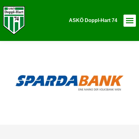
ASKÖ Doppl-Hart 74