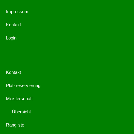
Impressum
Kontakt
Login
Kontakt
Platzreservierung
Meisterschaft
Übersicht
Rangliste