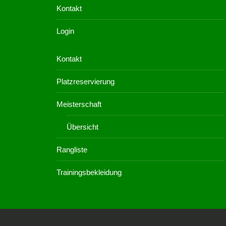
Kontakt
Login
Kontakt
Platzreservierung
Meisterschaft
Übersicht
Rangliste
Trainingsbekleidung