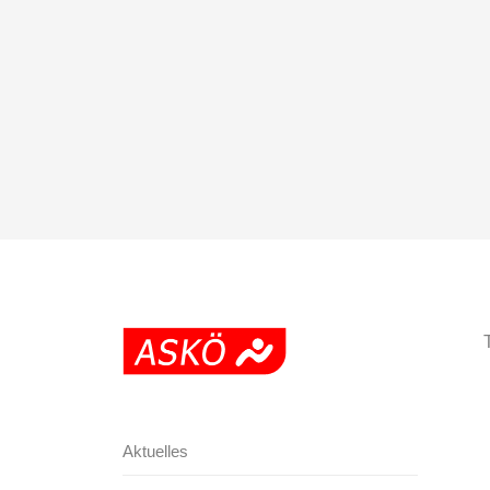
Aktuelles