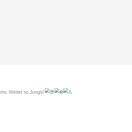
ems. Weiter so Jungs!