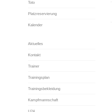
Toto
Platzreservierung
Kalender
Aktuelles
Kontakt
Trainer
Trainingsplan
Trainingsbekleidung
Kampfmannschaft
U24