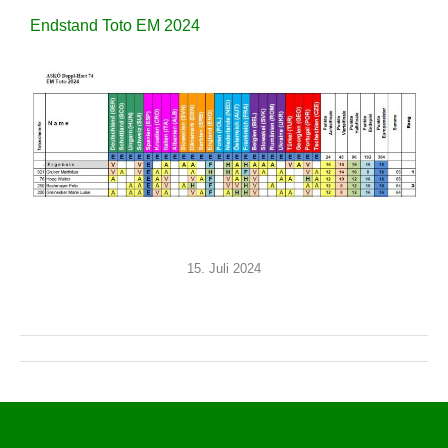
Endstand Toto EM 2024
15. Juli 2024