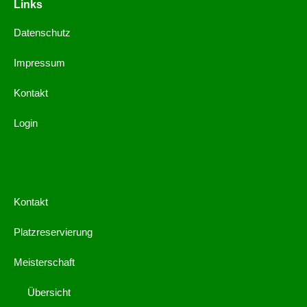
Links
Datenschutz
Impressum
Kontakt
Login
Kontakt
Platzreservierung
Meisterschaft
Übersicht