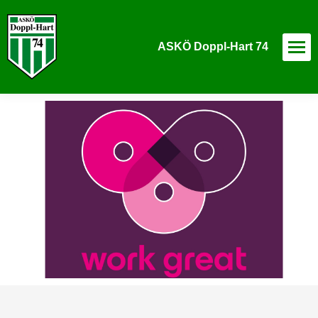
ASKÖ Doppl-Hart 74