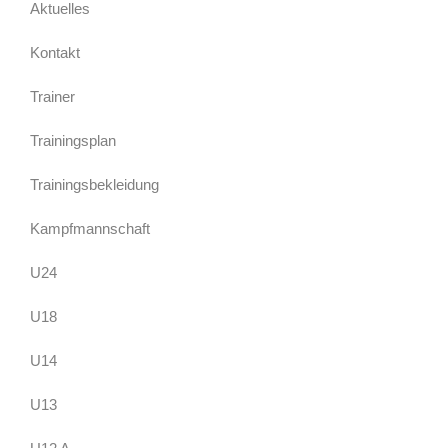
Aktuelles
Kontakt
Trainer
Trainingsplan
Trainingsbekleidung
Kampfmannschaft
U24
U18
U14
U13