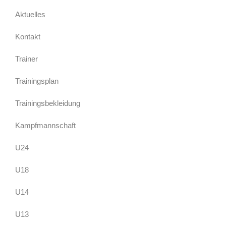
Aktuelles
Kontakt
Trainer
Trainingsplan
Trainingsbekleidung
Kampfmannschaft
U24
U18
U14
U13