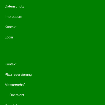
Datenschutz
Impressum
Kontakt
Login
Kontakt
Platzreservierung
Meisterschaft
Übersicht