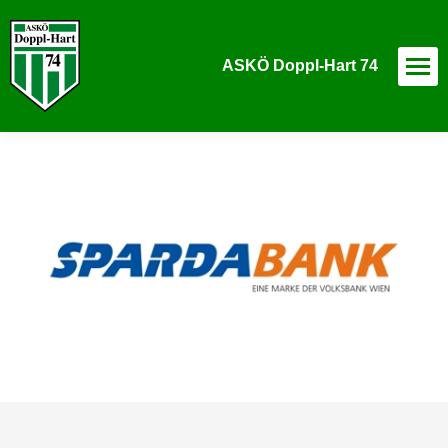
ASKÖ Doppl-Hart 74