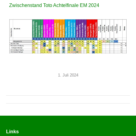
Zwischenstand Toto Achtelfinale EM 2024
1. Juli 2024
Links