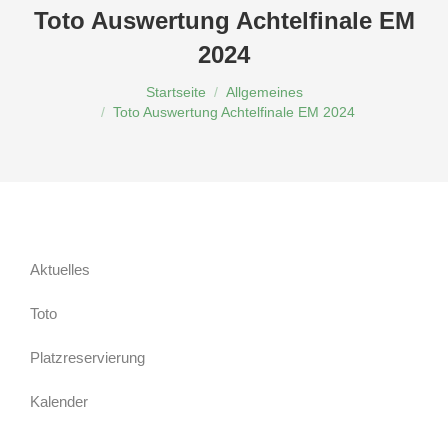
Toto Auswertung Achtelfinale EM
2024
Du bist hier:
Startseite
Allgemeines
Toto Auswertung Achtelfinale EM 2024
Aktuelles
Toto
Platzreservierung
Kalender