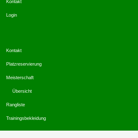
Kontakt
Login
Kontakt
Platzreservierung
Meisterschaft
Übersicht
Rangliste
Trainingsbekleidung
© 2019 by
webdings