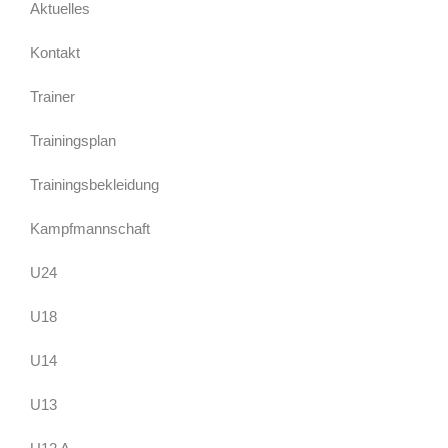
Aktuelles
Kontakt
Trainer
Trainingsplan
Trainingsbekleidung
Kampfmannschaft
U24
U18
U14
U13