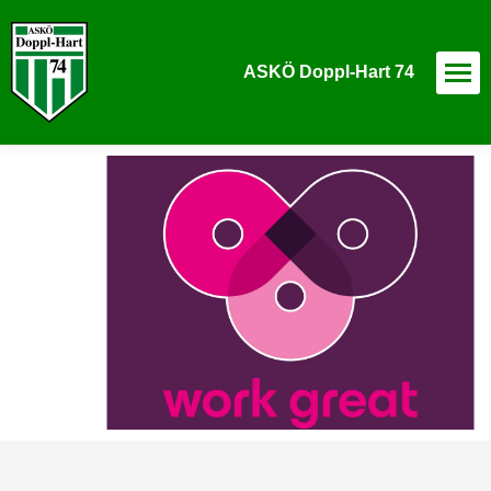
ASKÖ Doppl-Hart 74