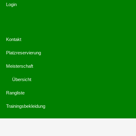
Login
Kontakt
Platzreservierung
Meisterschaft
Übersicht
Rangliste
Trainingsbekleidung
© 2019 by
webdings