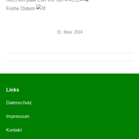
Frohe Ostern
31. März 2024
Links
Datenschutz
Impressum
Kontakt