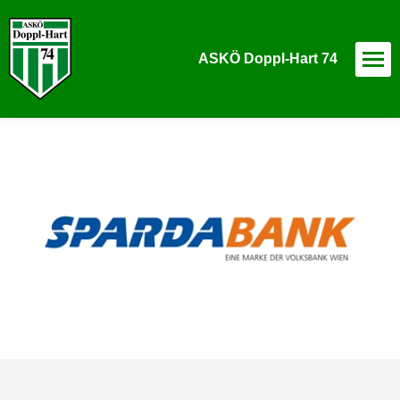
ASKÖ Doppl-Hart 74