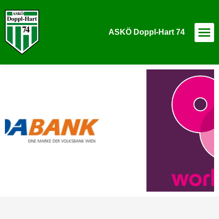
ASKÖ Doppl-Hart 74