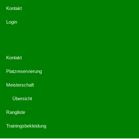
Kontakt
Login
Kontakt
Platzreservierung
Meisterschaft
Übersicht
Rangliste
Trainingsbekleidung