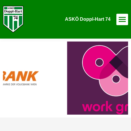
ASKÖ Doppl-Hart 74