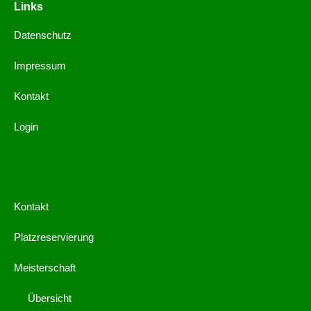
Links
Datenschutz
Impressum
Kontakt
Login
Kontakt
Platzreservierung
Meisterschaft
Übersicht