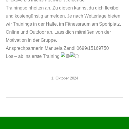
Trainingseinheiten an. Zu diesen kannst du dich flexibel
und kostengünstig anmelden. Je nach Wetterlage bieten
wir Trainings in der Halle, im Fitnessraum am Sportplatz,
Online und Outdoor an. Lass dich mitreißen von der
Motivation in der Gruppe.
Ansprechpartnerin Manuela Zandl 0699/15169750
Los – ab ins erste Training
1. Oktober 2024