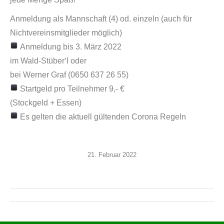
Anmeldung als Mannschaft (4) od. einzeln (auch für
Nichtvereinsmitglieder möglich)
Anmeldung bis 3. März 2022
im Wald-Stüber‘l oder
bei Werner Graf (0650 637 26 55)
Startgeld pro Teilnehmer 9,- €
(Stockgeld + Essen)
Es gelten die aktuell gültenden Corona Regeln
21. Februar 2022