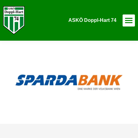
ASKÖ Doppl-Hart 74