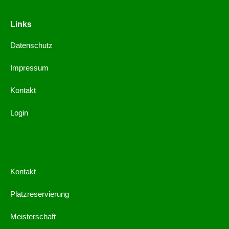
Links
Datenschutz
Impressum
Kontakt
Login
Kontakt
Platzreservierung
Meisterschaft