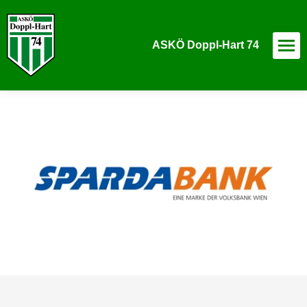
ASKÖ Doppl-Hart 74