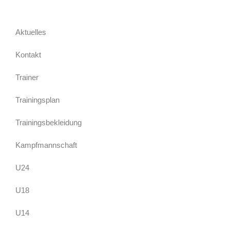
Aktuelles
Kontakt
Trainer
Trainingsplan
Trainingsbekleidung
Kampfmannschaft
U24
U18
U14