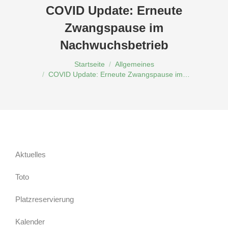
COVID Update: Erneute
Zwangspause im
Nachwuchsbetrieb
Du bist hier:
Startseite
Allgemeines
COVID Update: Erneute Zwangspause im…
Aktuelles
Toto
Platzreservierung
Kalender