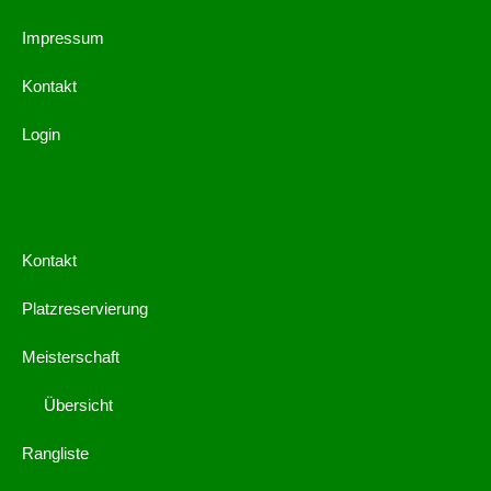
Impressum
Kontakt
Login
Kontakt
Platzreservierung
Meisterschaft
Übersicht
Rangliste