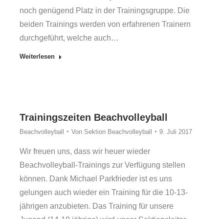
noch genügend Platz in der Trainingsgruppe. Die
beiden Trainings werden von erfahrenen Trainern
durchgeführt, welche auch…
Weiterlesen
Trainingszeiten Beachvolleyball
Beachvolleyball
Von
Sektion Beachvolleyball
9. Juli 2017
Wir freuen uns, dass wir heuer wieder
Beachvolleyball-Trainings zur Verfügung stellen
können. Dank Michael Parkfrieder ist es uns
gelungen auch wieder ein Training für die 10-13-
jährigen anzubieten. Das Training für unsere