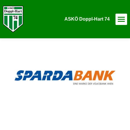
ASKÖ Doppl-Hart 74