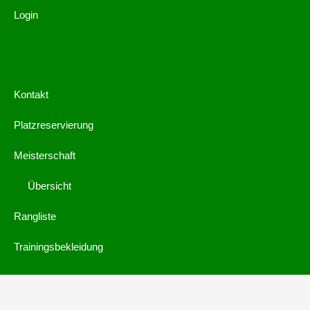
Login
Kontakt
Platzreservierung
Meisterschaft
Übersicht
Rangliste
Trainingsbekleidung
© 2019 by
webdings