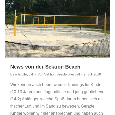
News von der Sektion Beach
Beachvolleyball
Von
Sektion Beachvolleyball
2. Juli 2018
Wir können auch heuer wieder Trainings für Kinder
(10-13 Jahre) und Jugendliche und jung gebliebene
(14-?) Anfänger, welche Spaß daran haben sich an
frischer Luft und im Sand zu bewegen. Gerade
Kinder wollen wir hier ansprechen und haben auch