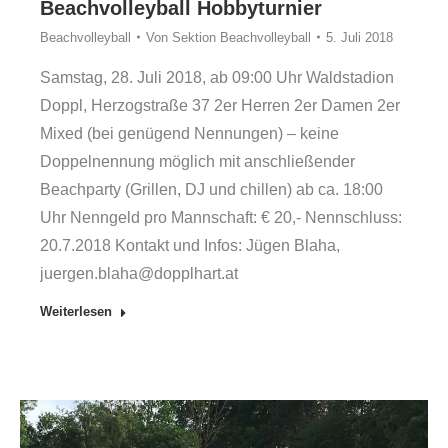
Beachvolleyball Hobbyturnier
Beachvolleyball
Von
Sektion Beachvolleyball
5. Juli 2018
Samstag, 28. Juli 2018, ab 09:00 Uhr Waldstadion
Doppl, Herzogstraße 37 2er Herren 2er Damen 2er
Mixed (bei genügend Nennungen) – keine
Doppelnennung möglich mit anschließender
Beachparty (Grillen, DJ und chillen) ab ca. 18:00
Uhr Nenngeld pro Mannschaft: € 20,- Nennschluss:
20.7.2018 Kontakt und Infos: Jügen Blaha,
juergen.blaha@dopplhart.at
Weiterlesen