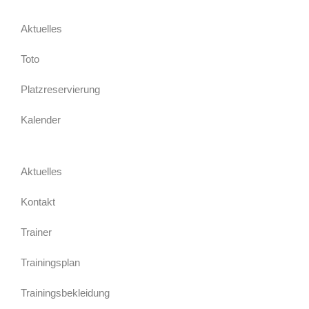
Aktuelles
Toto
Platzreservierung
Kalender
Aktuelles
Kontakt
Trainer
Trainingsplan
Trainingsbekleidung