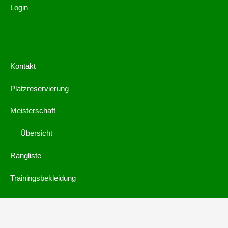
Login
Kontakt
Platzreservierung
Meisterschaft
Übersicht
Rangliste
Trainingsbekleidung
© 2019 by
webdings