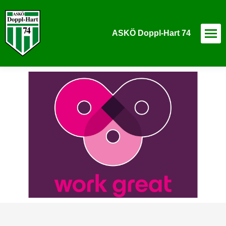
ASKÖ Doppl-Hart 74