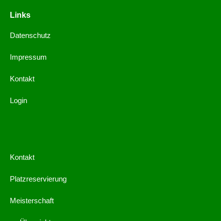
Links
Datenschutz
Impressum
Kontakt
Login
Kontakt
Platzreservierung
Meisterschaft