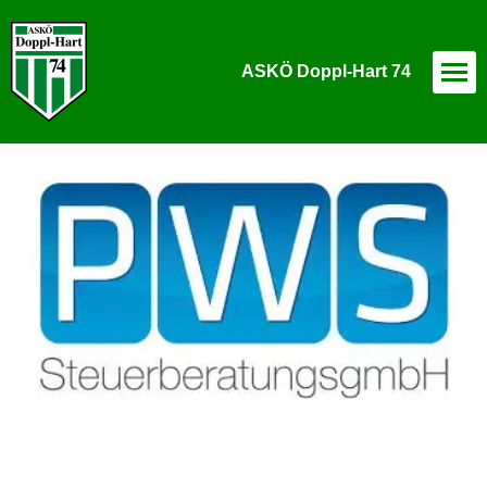
ASKÖ Doppl-Hart 74