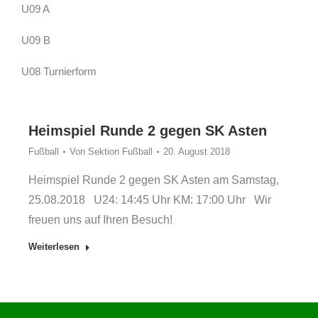
U09 A
U09 B
U08 Turnierform
Heimspiel Runde 2 gegen SK Asten
Fußball
Von
Sektion Fußball
20. August 2018
Heimspiel Runde 2 gegen SK Asten am Samstag,
25.08.2018 U24: 14:45 Uhr KM: 17:00 Uhr Wir
freuen uns auf Ihren Besuch!
Weiterlesen