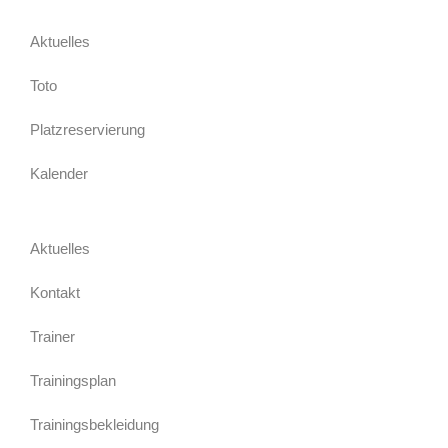
Aktuelles
Toto
Platzreservierung
Kalender
Aktuelles
Kontakt
Trainer
Trainingsplan
Trainingsbekleidung