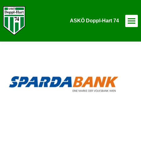
ASKÖ Doppl-Hart 74