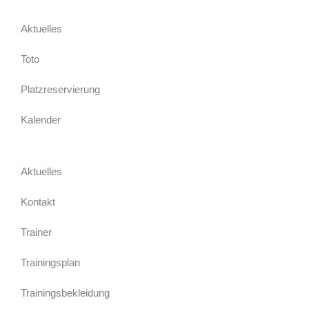
Aktuelles
Toto
Platzreservierung
Kalender
Aktuelles
Kontakt
Trainer
Trainingsplan
Trainingsbekleidung