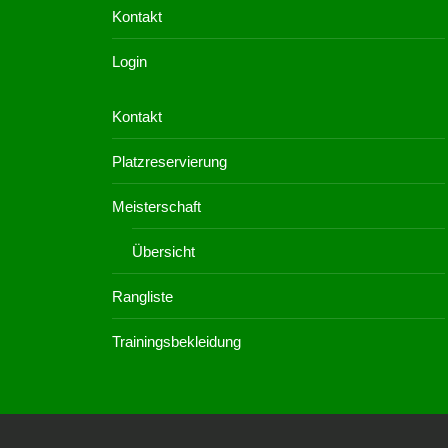
Kontakt
Login
Kontakt
Platzreservierung
Meisterschaft
Übersicht
Rangliste
Trainingsbekleidung