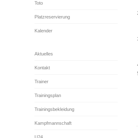
Toto
Platzreservierung
Kalender
Aktuelles
Kontakt
Trainer
Trainingsplan
Trainingsbekleidung
Kampfmannschaft
U24