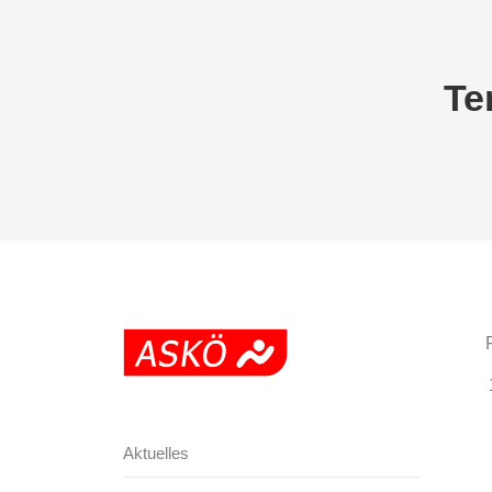
Te
Aktuelles