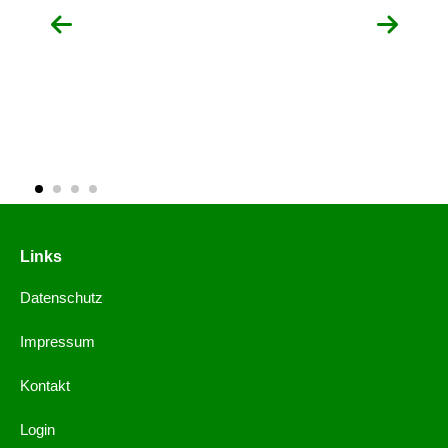
Links
Datenschutz
Impressum
Kontakt
Login