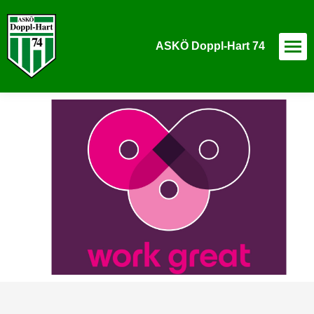
ASKÖ Doppl-Hart 74