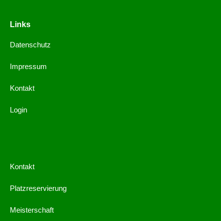
Links
Datenschutz
Impressum
Kontakt
Login
Kontakt
Platzreservierung
Meisterschaft