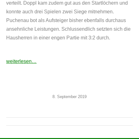
verteilt. Doppl kam zudem gut aus den Startlöchern und
konnte auch drei Spielen zwei Siege mitnehmen.
Puchenau bot als Aufsteiger bisher ebenfalls durchaus
ansehnliche Leistungen. Schlussendlich setzten sich die
Hausherren in einer engen Partie mit 3:2 durch.
weiterlesen…
8. September 2019