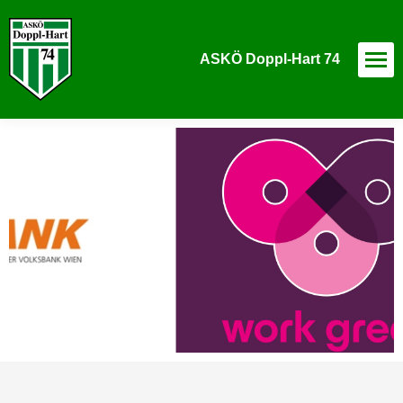
ASKÖ Doppl-Hart 74