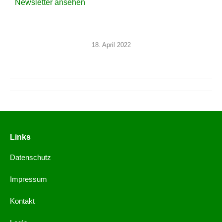
Newsletter ansehen
18. April 2022
Links
Datenschutz
Impressum
Kontakt