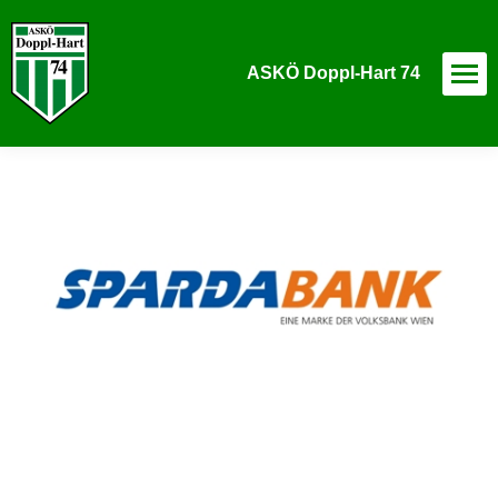
ASKÖ Doppl-Hart 74