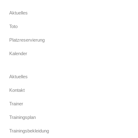
Aktuelles
Toto
Platzreservierung
Kalender
Aktuelles
Kontakt
Trainer
Trainingsplan
Trainingsbekleidung