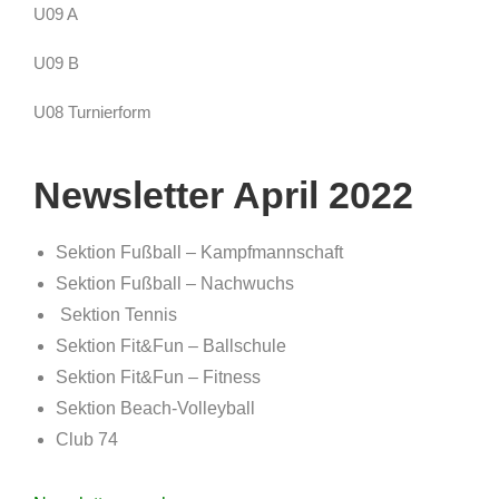
U09 A
U09 B
U08 Turnierform
Newsletter April 2022
Sektion Fußball – Kampfmannschaft
Sektion Fußball – Nachwuchs
Sektion Tennis
Sektion Fit&Fun – Ballschule
Sektion Fit&Fun – Fitness
Sektion Beach-Volleyball
Club 74