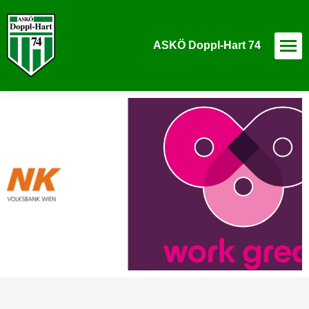
ASKÖ Doppl-Hart 74