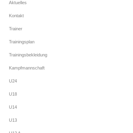
Aktuelles
Kontakt
Trainer
Trainingsplan
Trainingsbekleidung
Kampfmannschaft
U24
U18
U14
U13