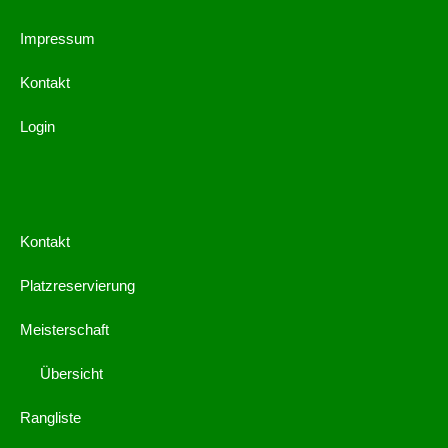
Impressum
Kontakt
Login
Kontakt
Platzreservierung
Meisterschaft
Übersicht
Rangliste