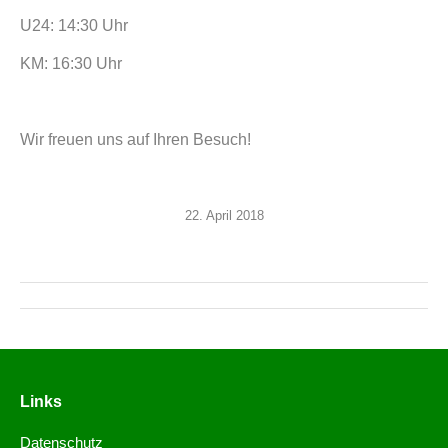
U24: 14:30 Uhr
KM:
16:30 Uhr
Wir freuen uns auf Ihren Besuch!
22. April 2018
Links
Datenschutz