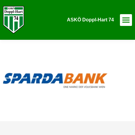
ASKÖ Doppl-Hart 74