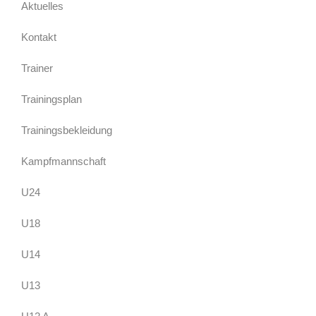
Aktuelles
Kontakt
Trainer
Trainingsplan
Trainingsbekleidung
Kampfmannschaft
U24
U18
U14
U13