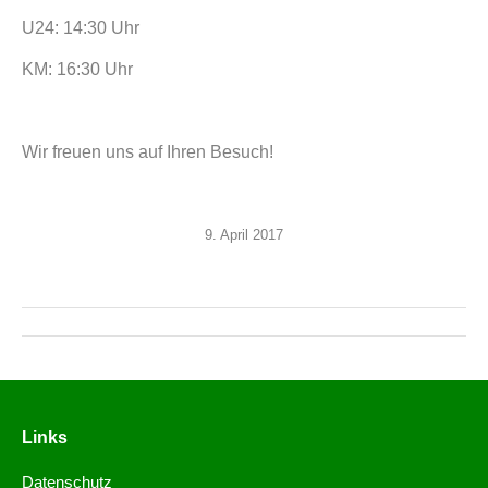
U24: 14:30 Uhr
KM:
16:30 Uhr
Wir freuen uns auf Ihren Besuch!
9. April 2017
Links
Datenschutz