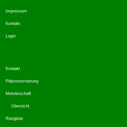
Impressum
Kontakt
Login
Kontakt
Platzreservierung
Meisterschaft
Übersicht
Rangliste