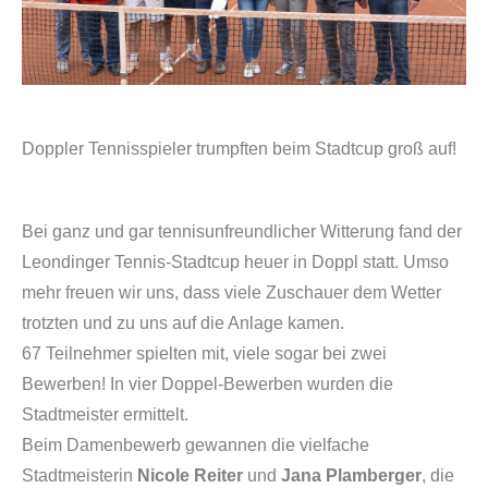
Doppler Tennisspieler trumpften beim Stadtcup groß auf!
Bei ganz und gar tennisunfreundlicher Witterung fand der
Leondinger Tennis-Stadtcup heuer in Doppl statt. Umso
mehr freuen wir uns, dass viele Zuschauer dem Wetter
trotzten und zu uns auf die Anlage kamen.
67 Teilnehmer spielten mit, viele sogar bei zwei
Bewerben! In vier Doppel-Bewerben wurden die
Stadtmeister ermittelt.
Beim Damenbewerb gewannen die vielfache
Stadtmeisterin
Nicole Reiter
und
Jana Plamberger
, die