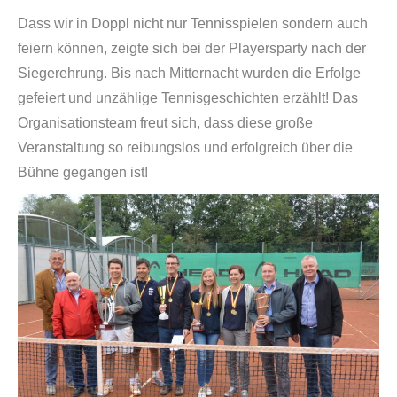
Dass wir in Doppl nicht nur Tennisspielen sondern auch
feiern können, zeigte sich bei der Playersparty nach der
Siegerehrung. Bis nach Mitternacht wurden die Erfolge
gefeiert und unzählige Tennisgeschichten erzählt! Das
Organisationsteam freut sich, dass diese große
Veranstaltung so reibungslos und erfolgreich über die
Bühne gegangen ist!