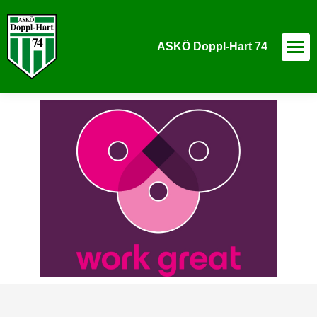
ASKÖ Doppl-Hart 74