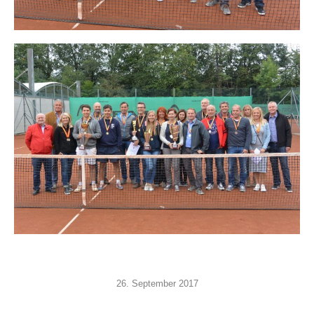
26. September 2017