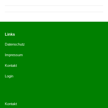
Links
Datenschutz
Impressum
Kontakt
Login
Kontakt