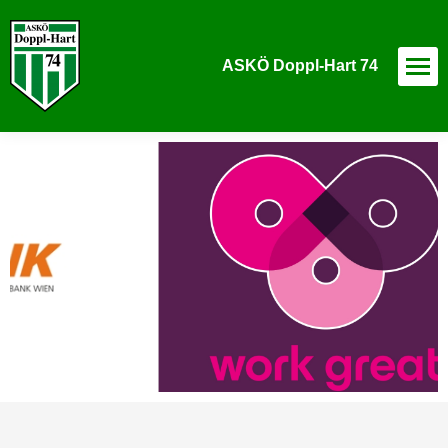
ASKÖ Doppl-Hart 74