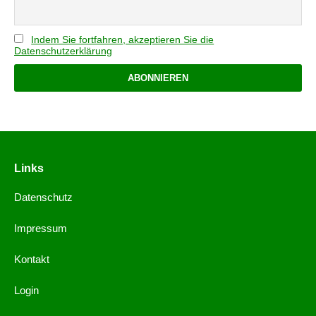
Indem Sie fortfahren, akzeptieren Sie die
Datenschutzerklärung
Links
Datenschutz
Impressum
Kontakt
Login