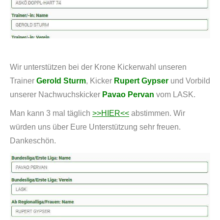
Wir unterstützen bei der Krone Kickerwahl unseren
Trainer
Gerold Sturm
, Kicker
Rupert Gypser
und Vorbild
unserer Nachwuchskicker
Pavao Pervan
vom LASK.
Man kann 3 mal täglich
>>HIER<<
abstimmen. Wir
würden uns über Eure Unterstützung sehr freuen.
Dankeschön.