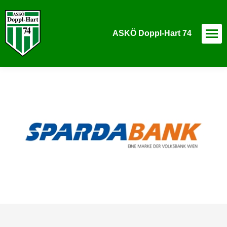
ASKÖ Doppl-Hart 74