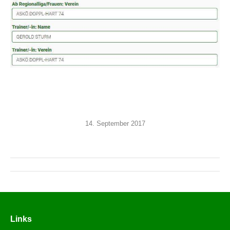
14. September 2017
Links