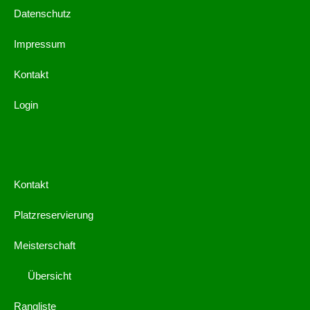
Datenschutz
Impressum
Kontakt
Login
Kontakt
Platzreservierung
Meisterschaft
Übersicht
Rangliste